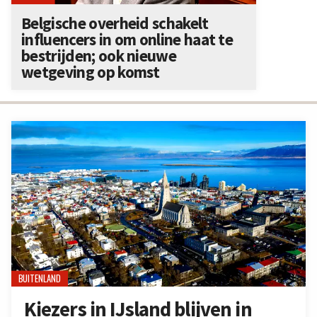
Belgische overheid schakelt
influencers in om online haat te
bestrijden; ook nieuwe
wetgeving op komst
BUITENLAND
Kiezers in IJsland blijven in