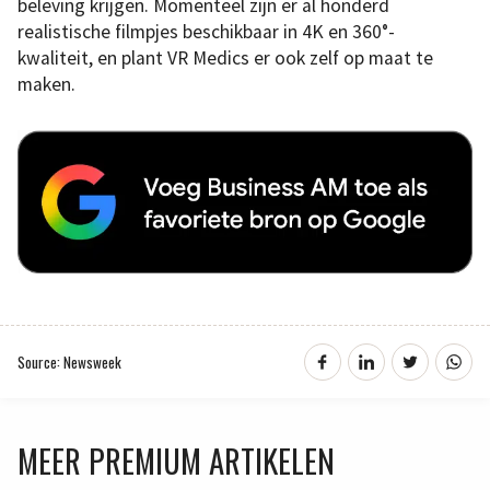
beleving krijgen. Momenteel zijn er al honderd
realistische filmpjes beschikbaar in 4K en 360°-
kwaliteit, en plant VR Medics er ook zelf op maat te
maken.
Source: Newsweek
MEER PREMIUM ARTIKELEN