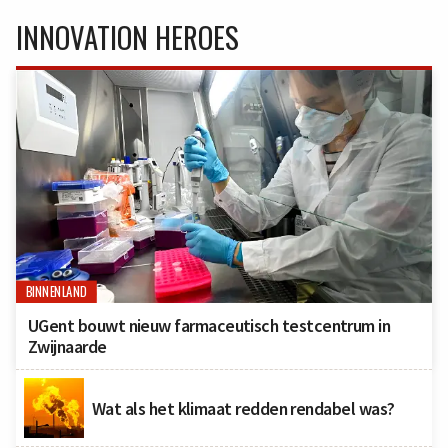
INNOVATION HEROES
BINNENLAND
UGent bouwt nieuw farmaceutisch testcentrum in
Zwijnaarde
Wat als het klimaat redden rendabel was?