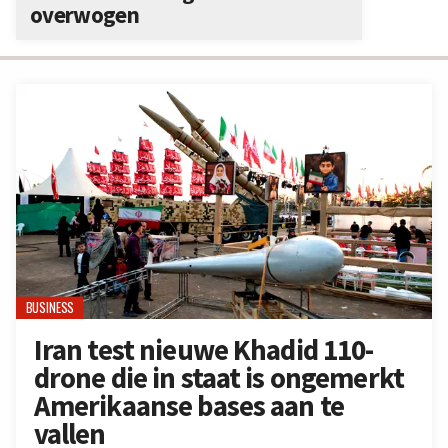
overwogen
BUSINESS
Iran test nieuwe Khadid 110-
drone die in staat is ongemerkt
Amerikaanse bases aan te
vallen