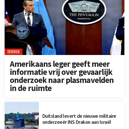
DEFENSIE
Amerikaans leger geeft meer
informatie vrij over gevaarlijk
onderzoek naar plasmavelden
in de ruimte
Duitsland levert de nieuwe militaire
onderzeeër INS Drakon aan Israël