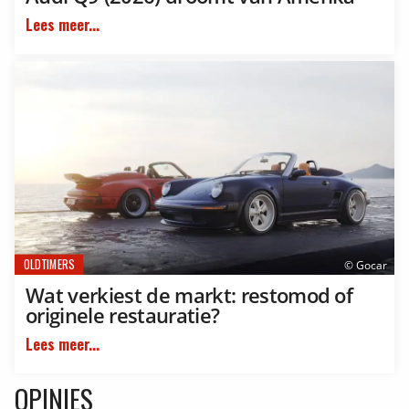
Lees meer...
OLDTIMERS
© Gocar
Wat verkiest de markt: restomod of
originele restauratie?
Lees meer...
OPINIES