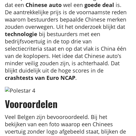
dat een
Chinese auto
wel een
goede deal
is.
De aantrekkelijke prijs is de voornaamste reden
waarom bestuurders bepaalde Chinese merken
zouden overwegen. Uit het onderzoek blijkt dat
technologie
bij bestuurders met een
bedrijfsvoertuig in de top drie van
selectiecriteria staat en op dat vlak is China één
van de koplopers. Het idee dat Chinese auto’s
minder veilig zouden zijn, is achterhaald. Dat
blijkt duidelijk uit de hoge scores in de
crashtests van Euro NCAP
.
Vooroordelen
Veel Belgen zijn bevooroordeeld. Bij het
bekijken van een foto waarop een Chinees
voertuig zonder logo afgebeeld staat, blijken de