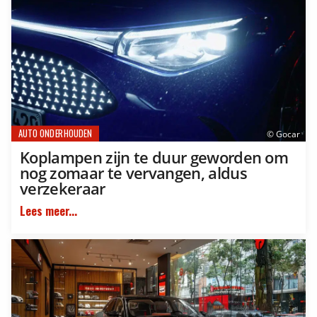
AUTO ONDERHOUDEN
© Gocar
Koplampen zijn te duur geworden om
nog zomaar te vervangen, aldus
verzekeraar
Lees meer...