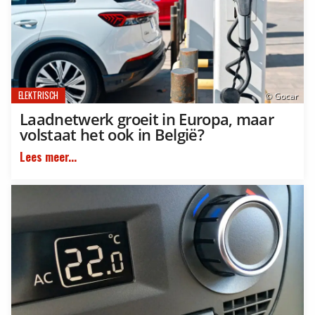
ELEKTRISCH
© Gocar
Laadnetwerk groeit in Europa, maar
volstaat het ook in België?
Lees meer...