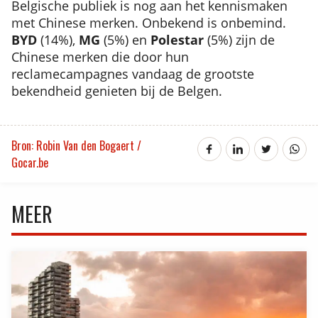
Belgische publiek is nog aan het kennismaken
met Chinese merken. Onbekend is onbemind.
BYD
(14%),
MG
(5%) en
Polestar
(5%) zijn de
Chinese merken die door hun
reclamecampagnes vandaag de grootste
bekendheid genieten bij de Belgen.
Bron: Robin Van den Bogaert /
Gocar.be
MEER