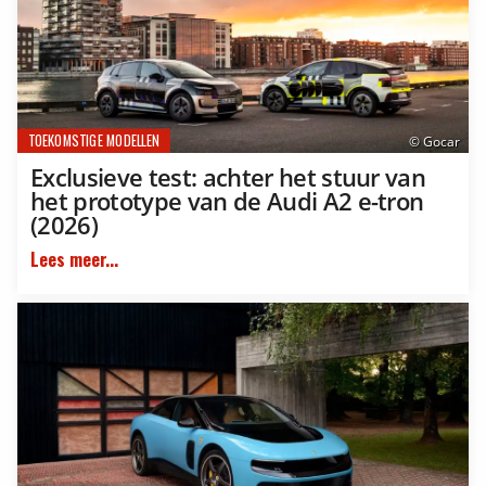
TOEKOMSTIGE MODELLEN
© Gocar
Exclusieve test: achter het stuur van
het prototype van de Audi A2 e-tron
(2026)
Lees meer...