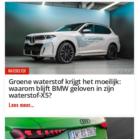
WATERSTOF
© Gocar
Groene waterstof krijgt het moeilijk:
waarom blijft BMW geloven in zijn
waterstof-X5?
Lees meer...