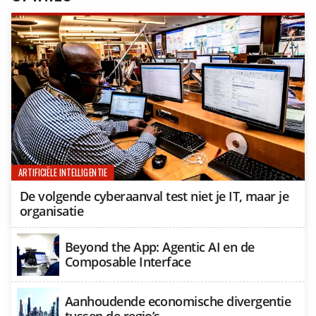
ARTIFICIËLE INTELLIGENTIE
De volgende cyberaanval test niet je IT, maar je
organisatie
Beyond the App: Agentic AI en de
Composable Interface
Aanhoudende economische divergentie