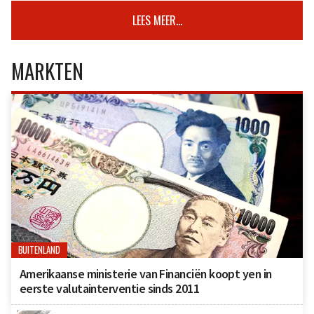
LEES MEER...
MARKTEN
BUITENLAND
Amerikaanse ministerie van Financiën koopt yen in
eerste valutainterventie sinds 2011