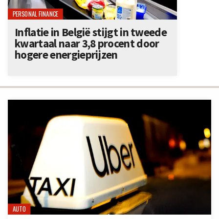
PERSONAL FINANCE
Inflatie in België stijgt in tweede
kwartaal naar 3,8 procent door
hogere energieprijzen
AUTO