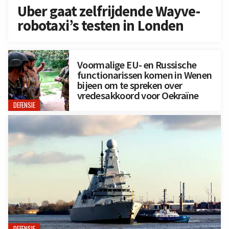
Uber gaat zelfrijdende Wayve-
robotaxi’s testen in Londen
Voormalige EU- en Russische
functionarissen komen in Wenen
bijeen om te spreken over
vredesakkoord voor Oekraïne
DEFENSIE
DEFENSIE