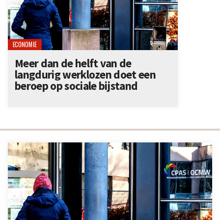
ECONOMIE
Meer dan de helft van de
langdurig werklozen doet een
beroep op sociale bijstand