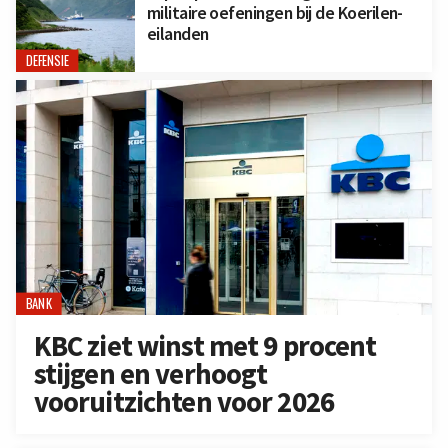
militaire oefeningen bij de Koerilen-
eilanden
DEFENSIE
BANK
KBC ziet winst met 9 procent
stijgen en verhoogt
vooruitzichten voor 2026