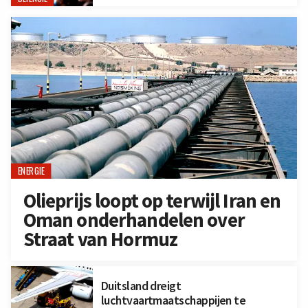
ENERGIE
Olieprijs loopt op terwijl Iran en
Oman onderhandelen over
Straat van Hormuz
Duitsland dreigt
luchtvaartmaatschappijen te