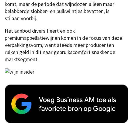
komt, maar de periode dat wijndozen alleen maar
belabberde slobber- en bulkwijntjes bevatten, is
stilaan voorbij.
Het aanbod diversifieert en ook
premiumappellatiewijnen komen in de focus van deze
verpakkingsvorm, want steeds meer producenten
ruiken geld in dit naar gebruikscomfort snakkende
marktsegment.