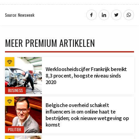
Source: Newsweek
MEER PREMIUM ARTIKELEN
Werkloosheidscijfer Frankrijk bereikt
8,3 procent, hoogste niveau sinds
2020
BUSINESS
Belgische overheid schakelt
influencers in om online haat te
bestrijden; ook nieuwe wetgeving op
komst
POLITIEK