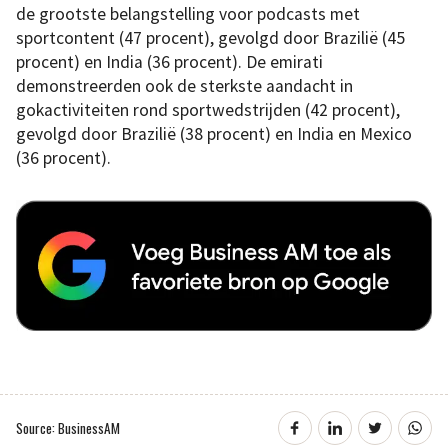
de grootste belangstelling voor podcasts met
sportcontent (47 procent), gevolgd door Brazilië (45
procent) en India (36 procent). De emirati
demonstreerden ook de sterkste aandacht in
gokactiviteiten rond sportwedstrijden (42 procent),
gevolgd door Brazilië (38 procent) en India en Mexico
(36 procent).
Source: BusinessAM