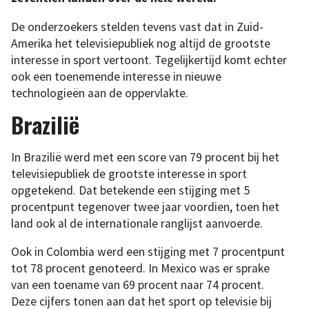
De onderzoekers stelden tevens vast dat in Zuid-
Amerika het televisiepubliek nog altijd de grootste
interesse in sport vertoont. Tegelijkertijd komt echter
ook een toenemende interesse in nieuwe
technologieën aan de oppervlakte.
Brazilië
In Brazilië werd met een score van 79 procent bij het
televisiepubliek de grootste interesse in sport
opgetekend. Dat betekende een stijging met 5
procentpunt tegenover twee jaar voordien, toen het
land ook al de internationale ranglijst aanvoerde.
Ook in Colombia werd een stijging met 7 procentpunt
tot 78 procent genoteerd. In Mexico was er sprake
van een toename van 69 procent naar 74 procent.
Deze cijfers tonen aan dat het sport op televisie bij