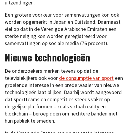
uitzendingen.
Een grotere voorkeur voor samenvattingen kon ook
worden opgemerkt in Japan en Duitsland. Daarnaast
viel op dat in de Verenigde Arabische Emiraten een
sterke neiging kon worden geregistreerd voor
samenvattingen op sociale media (76 procent).
Nieuwe technologieën
De onderzoekers merken tevens op dat de
televisiekijkers ook voor
de consumptie van sport
een
groeiende interesse in een brede waaier van nieuwe
technologieën laat blijken. Daarbij wordt aangevoerd
dat sportteams en competities steeds vaker op
dergelijke platformen – zoals virtual reality en
blockchain – beroep doen om hechtere banden met
hun publiek te smeden.