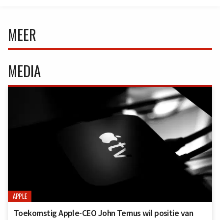
MEER
MEDIA
APPLE
Toekomstig Apple-CEO John Ternus wil positie van