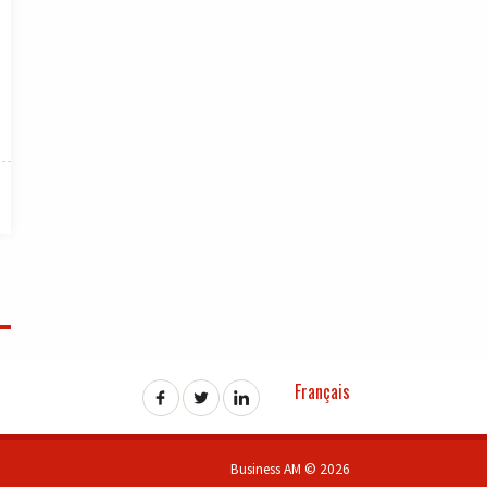
Français
Business AM © 2026