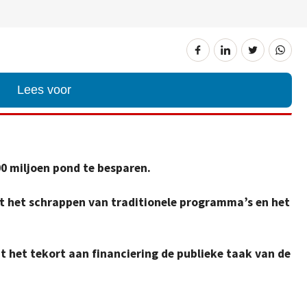
Lees voor
0 miljoen pond te besparen.
tot het schrappen van traditionele programma’s en het
het tekort aan financiering de publieke taak van de