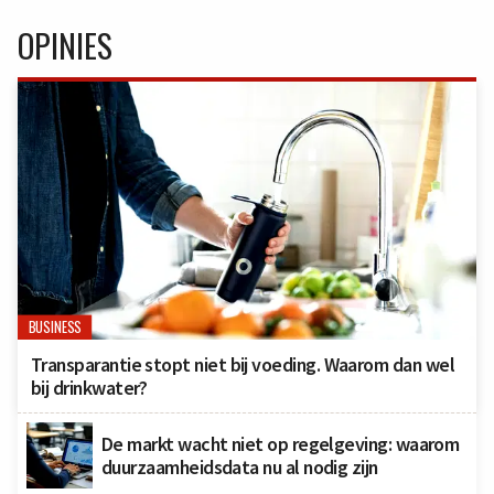
OPINIES
BUSINESS
Transparantie stopt niet bij voeding. Waarom dan wel
bij drinkwater?
De markt wacht niet op regelgeving: waarom
duurzaamheidsdata nu al nodig zijn