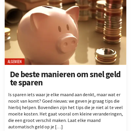
ALGEMEEN
De beste manieren om snel geld
te sparen
Is sparen iets waar je elke maand aan denkt, maar wat er
nooit van komt? Goed nieuws: we geven je graag tips die
hierbij helpen. Bovendien zijn het tips die je niet al te veel
moeite kosten. Het gaat vooral om kleine veranderingen,
die een groot verschil maken. Laat elke maand
automatisch geld op je […]