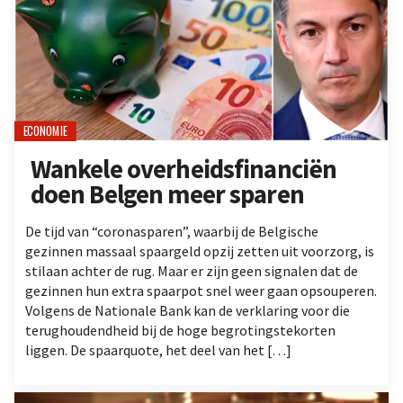
ECONOMIE
Wankele overheidsfinanciën
doen Belgen meer sparen
De tijd van “coronasparen”, waarbij de Belgische
gezinnen massaal spaargeld opzij zetten uit voorzorg, is
stilaan achter de rug. Maar er zijn geen signalen dat de
gezinnen hun extra spaarpot snel weer gaan opsouperen.
Volgens de Nationale Bank kan de verklaring voor die
terughoudendheid bij de hoge begrotingstekorten
liggen. De spaarquote, het deel van het […]