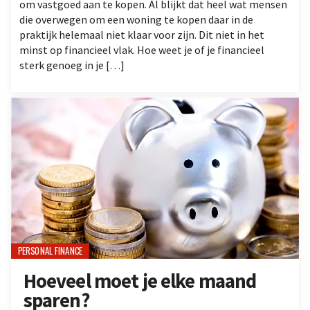
om vastgoed aan te kopen. Al blijkt dat heel wat mensen
die overwegen om een woning te kopen daar in de
praktijk helemaal niet klaar voor zijn. Dit niet in het
minst op financieel vlak. Hoe weet je of je financieel
sterk genoeg in je […]
PERSONAL FINANCE
Hoeveel moet je elke maand
sparen?