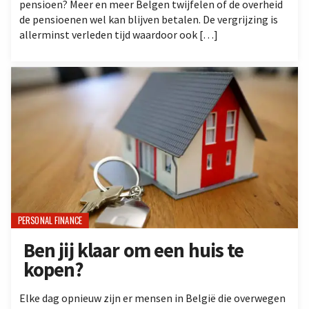
pensioen? Meer en meer Belgen twijfelen of de overheid
de pensioenen wel kan blijven betalen. De vergrijzing is
allerminst verleden tijd waardoor ook […]
PERSONAL FINANCE
Ben jij klaar om een huis te
kopen?
Elke dag opnieuw zijn er mensen in België die overwegen