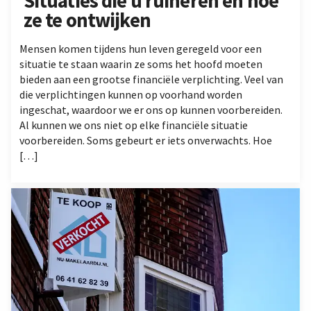
Situaties die u ruïneren en hoe
ze te ontwijken
Mensen komen tijdens hun leven geregeld voor een
situatie te staan waarin ze soms het hoofd moeten
bieden aan een grootse financiële verplichting. Veel van
die verplichtingen kunnen op voorhand worden
ingeschat, waardoor we er ons op kunnen voorbereiden.
Al kunnen we ons niet op elke financiële situatie
voorbereiden. Soms gebeurt er iets onverwachts. Hoe
[…]