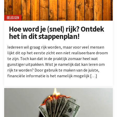
BELEGGEN
Hoe word je (snel) rijk? Ontdek
het in dit stappenplan!
Iedereen wil graag rijk worden, maar voor veel mensen
lijkt dit op het eerste zicht een niet realiseerbare droom
te zijn. Toch kan dat in de praktijk zomaar heel wat
gunstiger uitpakken. Wist je namelijk dat kan leren om
rijk te worden? Door gebruik te maken van de juiste,
financiële informatie is het namelijk mogelijk […]