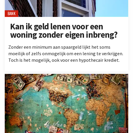
BANK
Kan ik geld lenen voor een
woning zonder eigen inbreng?
Zonder een minimum aan spaargeld lijkt het soms
moeilijk of zelfs onmogelijk om een lening te verkrijgen.
Toch is het mogelijk, ook voor een hypothecair krediet.