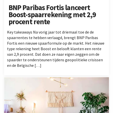
BNP Paribas Fortis lanceert
Boost-spaarrekening met 2,9
procent rente
Key takeaways Na vorig jaar tot driemaal toe de de
spaarrentes te hebben verlaagd, brengt BNP Paribas
Fortis een nieuwe spaarformule op de markt. Het nieuwe
type rekening heet Boost en belooft klanten een rente
van 2,9 procent. Dat doen ze naar eigen zeggen om de
spaarder te ondersteunen tijdens geopolitieke crisissen
en de Belgische […]