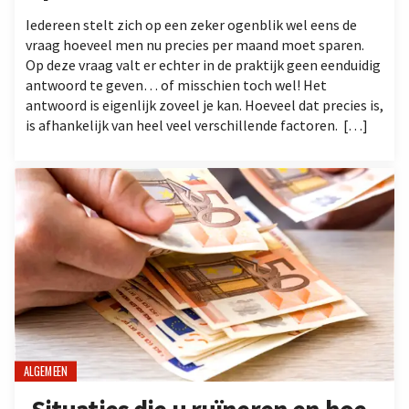
Iedereen stelt zich op een zeker ogenblik wel eens de
vraag hoeveel men nu precies per maand moet sparen.
Op deze vraag valt er echter in de praktijk geen eenduidig
antwoord te geven… of misschien toch wel! Het
antwoord is eigenlijk zoveel je kan. Hoeveel dat precies is,
is afhankelijk van heel veel verschillende factoren. […]
ALGEMEEN