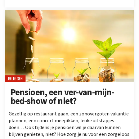
BELEGGEN
Pensioen, een ver-van-mijn-
bed-show of niet?
Gezellig op restaurant gaan, een zonovergoten vakantie
plannen, een concert meepikken, leuke uitstapjes
doen… Ook tijdens je pensioen wil je daarvan kunnen
blijven genieten, niet? Hoe zorg je nu voor een zorgeloos