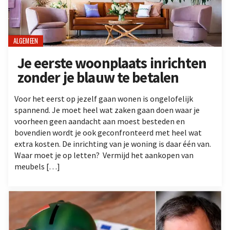
ALGEMEEN
Je eerste woonplaats inrichten
zonder je blauw te betalen
Voor het eerst op jezelf gaan wonen is ongelofelijk
spannend. Je moet heel wat zaken gaan doen waar je
voorheen geen aandacht aan moest besteden en
bovendien wordt je ook geconfronteerd met heel wat
extra kosten. De inrichting van je woning is daar één van.
Waar moet je op letten? Vermijd het aankopen van
meubels […]