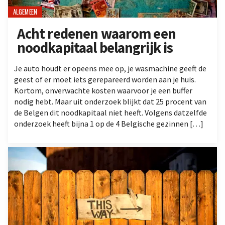
ALGEMEEN
Acht redenen waarom een
noodkapitaal belangrijk is
Je auto houdt er opeens mee op, je wasmachine geeft de
geest of er moet iets gerepareerd worden aan je huis.
Kortom, onverwachte kosten waarvoor je een buffer
nodig hebt. Maar uit onderzoek blijkt dat 25 procent van
de Belgen dit noodkapitaal niet heeft. Volgens datzelfde
onderzoek heeft bijna 1 op de 4 Belgische gezinnen […]