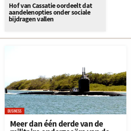
Hof van Cassatie oordeelt dat
aandelenopties onder sociale
bijdragen vallen
BUSINESS
Meer dan één derde van de