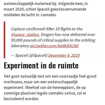
wetenschappelijk materiaal bij. Volgende keer, in
maart 2020, schiet SpaceX geestesverruimende
middelen de lucht in: cannabis.
Capture confirmed! After 19 flights to the
@space_station
, Dragon has now delivered over
95,000 pounds of critical supplies to the orbiting
laboratory
pic.twitter.com/4aNkjh61Xd
— SpaceX (@SpaceX)
December 8, 2019
Experiment in de ruimte
Het gaat natuurlijk niet om een voorraadje feel-good
marihuana, maar om een wetenschappelijk
experiment. Weefsel van de hennepplant, de op
sommige plaatsen legale cannabis sativa, zal er
bestudeerd worden.