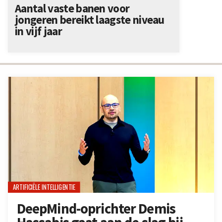
Aantal vaste banen voor
jongeren bereikt laagste niveau
in vijf jaar
ARTIFICIËLE INTELLIGENTIE
DeepMind-oprichter Demis