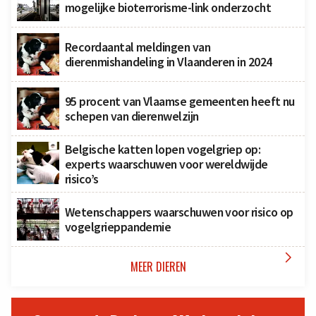
mogelijke bioterrorisme-link onderzocht
Recordaantal meldingen van
dierenmishandeling in Vlaanderen in 2024
95 procent van Vlaamse gemeenten heeft nu
schepen van dierenwelzijn
Belgische katten lopen vogelgriep op:
experts waarschuwen voor wereldwijde
risico’s
Wetenschappers waarschuwen voor risico op
vogelgrieppandemie

MEER DIEREN