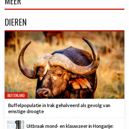
MEER
DIEREN
BUITENLAND
Buffelpopulatie in Irak gehalveerd als gevolg van
ernstige droogte
Uitbraak mond- en klauwzeer in Hongarije: