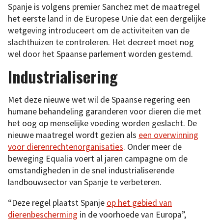
Spanje is volgens premier Sanchez met de maatregel
het eerste land in de Europese Unie dat een dergelijke
wetgeving introduceert om de activiteiten van de
slachthuizen te controleren. Het decreet moet nog
wel door het Spaanse parlement worden gestemd.
Industrialisering
Met deze nieuwe wet wil de Spaanse regering een
humane behandeling garanderen voor dieren die met
het oog op menselijke voeding worden geslacht. De
nieuwe maatregel wordt gezien als
een overwinning
voor dierenrechtenorganisaties
. Onder meer de
beweging Equalia voert al jaren campagne om de
omstandigheden in de snel industrialiserende
landbouwsector van Spanje te verbeteren.
“Deze regel plaatst Spanje
op het gebied van
dierenbescherming
in de voorhoede van Europa”,