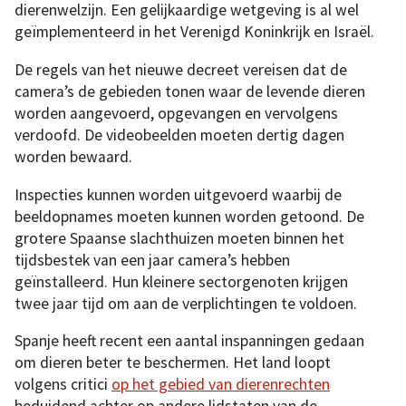
dierenwelzijn. Een gelijkaardige wetgeving is al wel
geïmplementeerd in het Verenigd Koninkrijk en Israël.
De regels van het nieuwe decreet vereisen dat de
camera’s de gebieden tonen waar de levende dieren
worden aangevoerd, opgevangen en vervolgens
verdoofd. De videobeelden moeten dertig dagen
worden bewaard.
Inspecties kunnen worden uitgevoerd waarbij de
beeldopnames moeten kunnen worden getoond. De
grotere Spaanse slachthuizen moeten binnen het
tijdsbestek van een jaar camera’s hebben
geïnstalleerd. Hun kleinere sectorgenoten krijgen
twee jaar tijd om aan de verplichtingen te voldoen.
Spanje heeft recent een aantal inspanningen gedaan
om dieren beter te beschermen. Het land loopt
volgens critici
op het gebied van dierenrechten