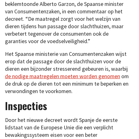
beklemtoonde Alberto Garzon, de Spaanse minister
van Consumentenzaken, in een commentaar op het
decreet. “De maatregel zorgt voor het welzijn van
dieren tijdens hun passage door slachthuizen, maar
verbetert tegenover de consumenten ook de
garanties voor de voedselveiligheid.”
Het Spaanse ministerie van Consumentenzaken wijst
erop dat de passage door de slachthuizen voor de
dieren een bijzonder stresserend gebeuren is, waarbij
de nodige maatregelen moeten worden genomen
om
de druk op de dieren tot een minimum te beperken en
verwondingen te voorkomen.
Inspecties
Door het nieuwe decreet wordt Spanje de eerste
lidstaat van de Europese Unie die een verplicht
bewakingssysteem eisen voor een beter