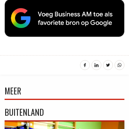
MEER
BUITENLAND