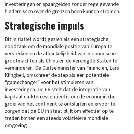
investeringen en spaargelden zonder regelgevende
hindernissen over de grenzen heen kunnen stromen.
Strategische impuls
Dit initiatief wordt gezien als een strategische
noodzaak om de mondiale positie van Europa te
versterken en de afhankelijkheid van economische
grootmachten als China en de Verenigde Staten te
verminderen. De Duitse minister van Financiën, Lars
Klingbeil, omschreef de stap als een potentiële
“gamechanger” voor het stimuleren van
investeringen. De E6 stelt dat de integratie van
kapitaalmarkten essentieel is om de economische
groei van het continent te ontsluiten en ervoor te
zorgen dat de EU in staat blijft om effectief op te
treden binnen een steeds volatielere mondiale
omgeving.