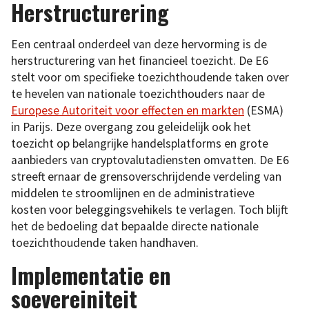
Herstructurering
Een centraal onderdeel van deze hervorming is de
herstructurering van het financieel toezicht. De E6
stelt voor om specifieke toezichthoudende taken over
te hevelen van nationale toezichthouders naar de
Europese Autoriteit voor effecten en markten
(ESMA)
in Parijs. Deze overgang zou geleidelijk ook het
toezicht op belangrijke handelsplatforms en grote
aanbieders van cryptovalutadiensten omvatten. De E6
streeft ernaar de grensoverschrijdende verdeling van
middelen te stroomlijnen en de administratieve
kosten voor beleggingsvehikels te verlagen. Toch blijft
het de bedoeling dat bepaalde directe nationale
toezichthoudende taken handhaven.
Implementatie en
soevereiniteit