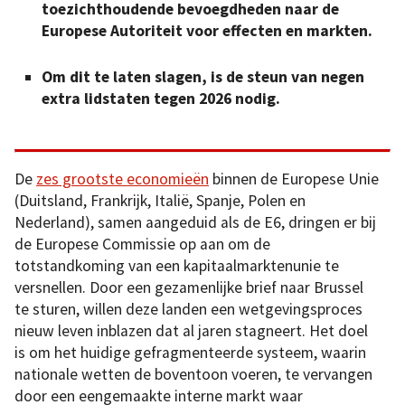
toezichthoudende bevoegdheden naar de
Europese Autoriteit voor effecten en markten.
Om dit te laten slagen, is de steun van negen
extra lidstaten tegen 2026 nodig.
De
zes grootste economieën
binnen de Europese Unie
(Duitsland, Frankrijk, Italië, Spanje, Polen en
Nederland), samen aangeduid als de E6, dringen er bij
de Europese Commissie op aan om de
totstandkoming van een kapitaalmarktenunie te
versnellen. Door een gezamenlijke brief naar Brussel
te sturen, willen deze landen een wetgevingsproces
nieuw leven inblazen dat al jaren stagneert. Het doel
is om het huidige gefragmenteerde systeem, waarin
nationale wetten de boventoon voeren, te vervangen
door een eengemaakte interne markt waar