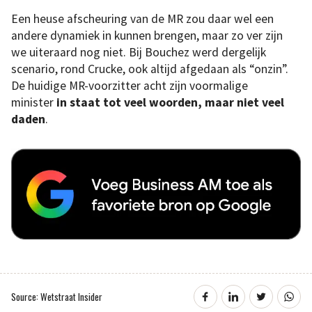
Een heuse afscheuring van de MR zou daar wel een
andere dynamiek in kunnen brengen, maar zo ver zijn
we uiteraard nog niet. Bij Bouchez werd dergelijk
scenario, rond Crucke, ook altijd afgedaan als “onzin”.
De huidige MR-voorzitter acht zijn voormalige
minister
in staat tot veel woorden, maar niet veel
daden
.
Source: Wetstraat Insider