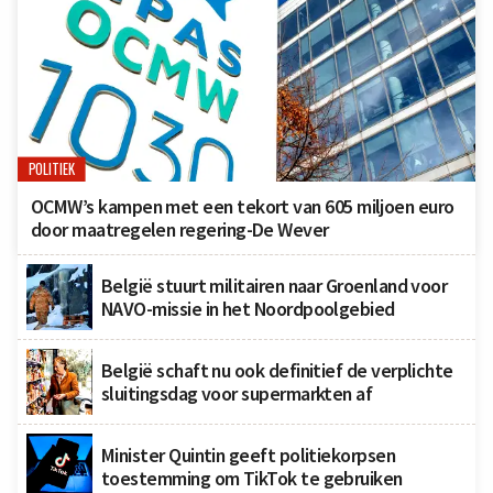
POLITIEK
OCMW’s kampen met een tekort van 605 miljoen euro
door maatregelen regering-De Wever
België stuurt militairen naar Groenland voor
NAVO-missie in het Noordpoolgebied
België schaft nu ook definitief de verplichte
sluitingsdag voor supermarkten af
Minister Quintin geeft politiekorpsen
toestemming om TikTok te gebruiken