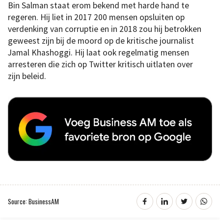
Bin Salman staat erom bekend met harde hand te
regeren. Hij liet in 2017 200 mensen opsluiten op
verdenking van corruptie en in 2018 zou hij betrokken
geweest zijn bij de moord op de kritische journalist
Jamal Khashoggi. Hij laat ook regelmatig mensen
arresteren die zich op Twitter kritisch uitlaten over
zijn beleid.
Source: BusinessAM