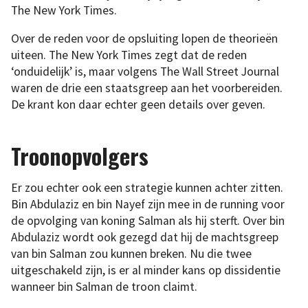
The New York Times.
Over de reden voor de opsluiting lopen de theorieën
uiteen. The New York Times zegt dat de reden
‘onduidelijk’ is, maar volgens The Wall Street Journal
waren de drie een staatsgreep aan het voorbereiden.
De krant kon daar echter geen details over geven.
Troonopvolgers
Er zou echter ook een strategie kunnen achter zitten.
Bin Abdulaziz en bin Nayef zijn mee in de running voor
de opvolging van koning Salman als hij sterft. Over bin
Abdulaziz wordt ook gezegd dat hij de machtsgreep
van bin Salman zou kunnen breken. Nu die twee
uitgeschakeld zijn, is er al minder kans op dissidentie
wanneer bin Salman de troon claimt.