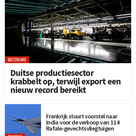
BUITENLAND
Duitse productiesector
krabbelt op, terwijl export een
nieuw record bereikt
Frankrijk stuurt voorstel naar
India voor de verkoop van 114
Rafale-gevechtsvliegtuigen