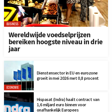
BUSINESS
Wereldwijde voedselprijzen
bereiken hoogste niveau in drie
jaar
Dienstensector in EU en eurozone
groeit in mei 2026 met 0,8 procent
ECONOMIE
Hispasat (Indra) haalt contract van
1,6 miljard euro binnen voor
onafhankelijk Europees