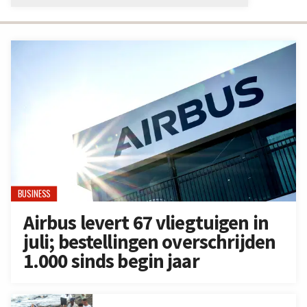
BUSINESS
Airbus levert 67 vliegtuigen in
juli; bestellingen overschrijden
1.000 sinds begin jaar