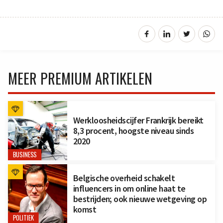
MEER PREMIUM ARTIKELEN
Werkloosheidscijfer Frankrijk bereikt
8,3 procent, hoogste niveau sinds
2020
BUSINESS
Belgische overheid schakelt
influencers in om online haat te
bestrijden; ook nieuwe wetgeving op
komst
POLITIEK