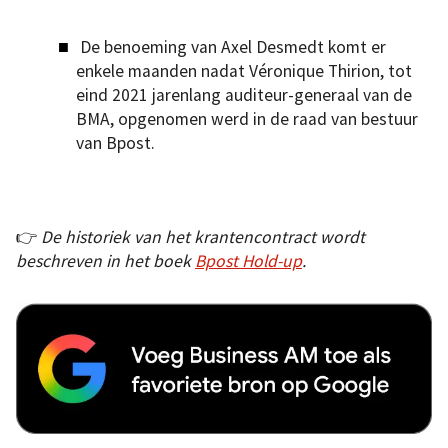
De benoeming van Axel Desmedt komt er
enkele maanden nadat Véronique Thirion, tot
eind 2021 jarenlang auditeur-generaal van de
BMA, opgenomen werd in de raad van bestuur
van Bpost.
👉
De historiek van het krantencontract wordt
beschreven in het boek
Bpost Hold-up
.