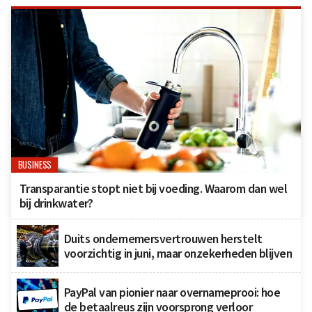
BUSINESS
Transparantie stopt niet bij voeding. Waarom dan wel
bij drinkwater?
Duits ondernemersvertrouwen herstelt
voorzichtig in juni, maar onzekerheden blijven
PayPal van pionier naar overnameprooi: hoe
de betaalreus zijn voorsprong verloor