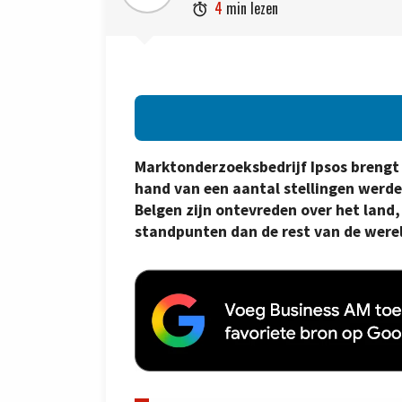
4
min lezen

Marktonderzoeksbedrijf Ipsos brengt 
hand van een aantal stellingen werde
Belgen zijn ontevreden over het land
standpunten dan de rest van de were