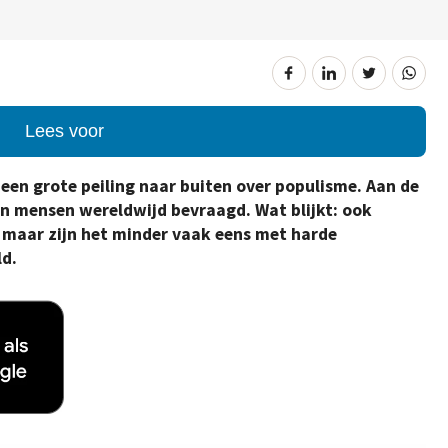
Lees voor
een grote peiling naar buiten over populisme. Aan de
n mensen wereldwijd bevraagd. Wat blijkt: ook
, maar zijn het minder vaak eens met harde
ld.