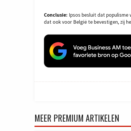
Conclusie:
Ipsos besluit dat populisme w
dat ook voor België te bevestigen, zij h
MEER PREMIUM ARTIKELEN