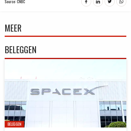
Source: CNBC
MEER
BELEGGEN
BELEGGEN