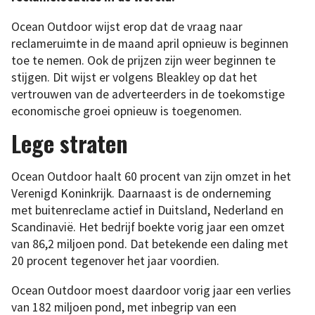
Ocean Outdoor wijst erop dat de vraag naar
reclameruimte in de maand april opnieuw is beginnen
toe te nemen. Ook de prijzen zijn weer beginnen te
stijgen. Dit wijst er volgens Bleakley op dat het
vertrouwen van de adverteerders in de toekomstige
economische groei opnieuw is toegenomen.
Lege straten
Ocean Outdoor haalt 60 procent van zijn omzet in het
Verenigd Koninkrijk. Daarnaast is de onderneming
met buitenreclame actief in Duitsland, Nederland en
Scandinavië. Het bedrijf boekte vorig jaar een omzet
van 86,2 miljoen pond. Dat betekende een daling met
20 procent tegenover het jaar voordien.
Ocean Outdoor moest daardoor vorig jaar een verlies
van 182 miljoen pond, met inbegrip van een