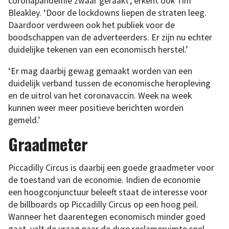
coronapandemie zwaar geraakt’, erkent ook Tim
Bleakley. ‘Door de lockdowns liepen de straten leeg.
Daardoor verdween ook het publiek voor de
boodschappen van de adverteerders. Er zijn nu echter
duidelijke tekenen van een economisch herstel.’
‘Er mag daarbij gewag gemaakt worden van een
duidelijk verband tussen de economische heropleving
en de uitrol van het coronavaccin. Week na week
kunnen weer meer positieve berichten worden
gemeld.’
Graadmeter
Piccadilly Circus is daarbij een goede graadmeter voor
de toestand van de economie. Indien de economie
een hoogconjunctuur beleeft staat de interesse voor
de billboards op Piccadilly Circus op een hoog peil.
Wanneer het daarentegen economisch minder goed