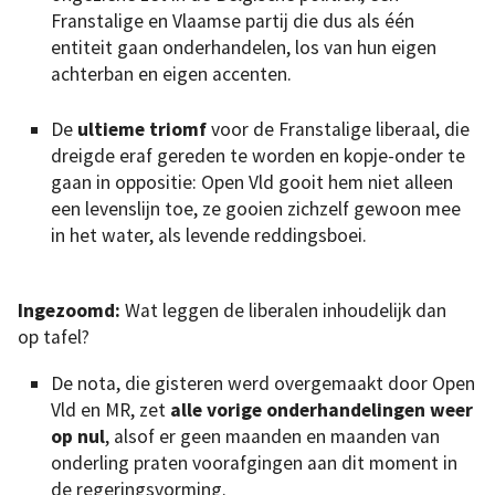
Franstalige en Vlaamse partij die dus als één
entiteit gaan onderhandelen, los van hun eigen
achterban en eigen accenten.
De
ultieme triomf
voor de Franstalige liberaal, die
dreigde eraf gereden te worden en kopje-onder te
gaan in oppositie: Open Vld gooit hem niet alleen
een levenslijn toe, ze gooien zichzelf gewoon mee
in het water, als levende reddingsboei.
Ingezoomd:
Wat leggen de liberalen inhoudelijk dan
op tafel?
De nota, die gisteren werd overgemaakt door Open
Vld en MR, zet
alle vorige onderhandelingen weer
op nul
, alsof er geen maanden en maanden van
onderling praten voorafgingen aan dit moment in
de regeringsvorming.