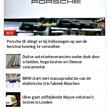
AUTO
Porsche SE dringt er bij Volkswagen op aan de
herstructurering te versnellen
Duitse autotoeleveranciers onder druk door
schulden, hoge kosten en Chinese
concurrentie
BMW start met massaproductie van de
elektrische i3 in fabriek München
Uber gaat zelfrijdende Wayve-robotaxi’s
testen in Londen