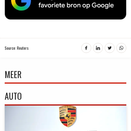
Source: Reuters
MEER
AUTO