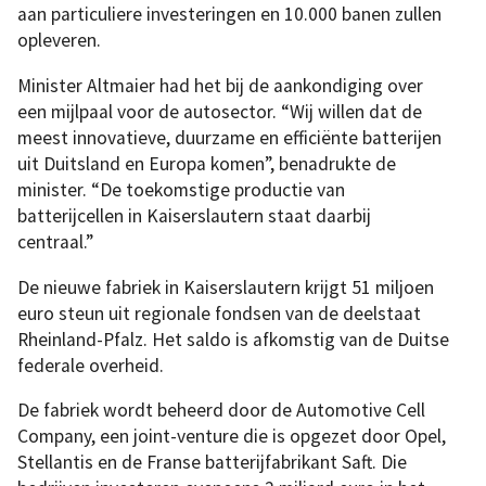
aan particuliere investeringen en 10.000 banen zullen
opleveren.
Minister Altmaier had het bij de aankondiging over
een mijlpaal voor de autosector. “Wij willen dat de
meest innovatieve, duurzame en efficiënte batterijen
uit Duitsland en Europa komen”, benadrukte de
minister. “De toekomstige productie van
batterijcellen in Kaiserslautern staat daarbij
centraal.”
De nieuwe fabriek in Kaiserslautern krijgt 51 miljoen
euro steun uit regionale fondsen van de deelstaat
Rheinland-Pfalz. Het saldo is afkomstig van de Duitse
federale overheid.
De fabriek wordt beheerd door de Automotive Cell
Company, een joint-venture die is opgezet door Opel,
Stellantis en de Franse batterijfabrikant Saft. Die