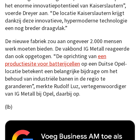
het enorme innovatiepotentieel van Kaiserslautern”,
voerde Dreyer aan. “De locatie Kaiserslautern krijgt
dankzij deze innovatieve, hypermoderne technologie
een nog breder draagvlak.”
De nieuwe fabriek zou aan ongeveer 2.000 mensen
werk moeten bieden. De vakbond IG Metall reageerde
dan ook opgetogen. “De oprichting van
een
productiesite voor batterijcellen
op een Duitse Opel-
locatie betekent een belangrijke bijdrage om het
behoud van industriële banen in de regio te
garanderen”, merkte Rudolf Luz, vertegenwoordiger
van IG Metall bij Opel, daarbij op.
(lb)