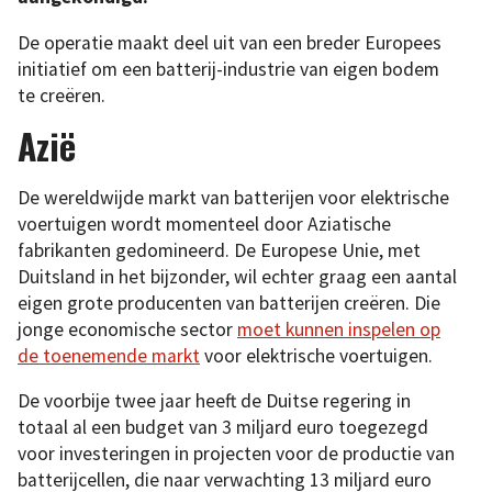
De operatie maakt deel uit van een breder Europees
initiatief om een batterij-industrie van eigen bodem
te creëren.
Azië
De wereldwijde markt van batterijen voor elektrische
voertuigen wordt momenteel door Aziatische
fabrikanten gedomineerd. De Europese Unie, met
Duitsland in het bijzonder, wil echter graag een aantal
eigen grote producenten van batterijen creëren. Die
jonge economische sector
moet kunnen inspelen op
de toenemende markt
voor elektrische voertuigen.
De voorbije twee jaar heeft de Duitse regering in
totaal al een budget van 3 miljard euro toegezegd
voor investeringen in projecten voor de productie van
batterijcellen, die naar verwachting 13 miljard euro