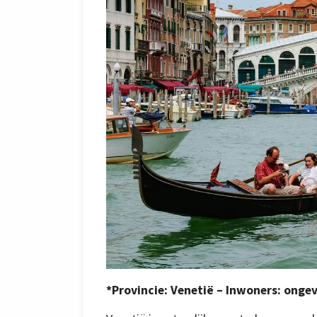
*Provincie: Venetië – Inwoners: ongev