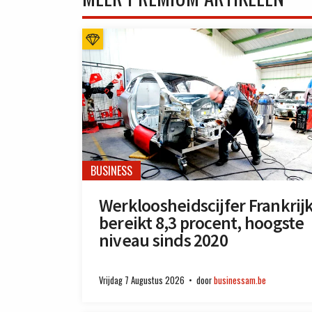
BUSINESS
Werkloosheidscijfer Frankrij
bereikt 8,3 procent, hoogste
niveau sinds 2020
Vrijdag 7 Augustus 2026
door
businessam.be