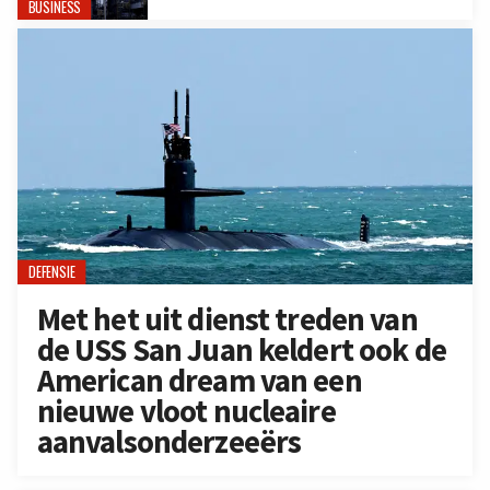
BUSINESS
DEFENSIE
Met het uit dienst treden van
de USS San Juan keldert ook de
American dream van een
nieuwe vloot nucleaire
aanvalsonderzeeërs