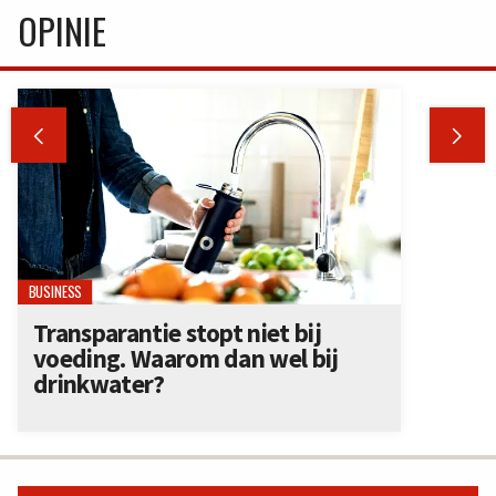
OPINIE


BUSINESS
Transparantie stopt niet bij
voeding. Waarom dan wel bij
drinkwater?