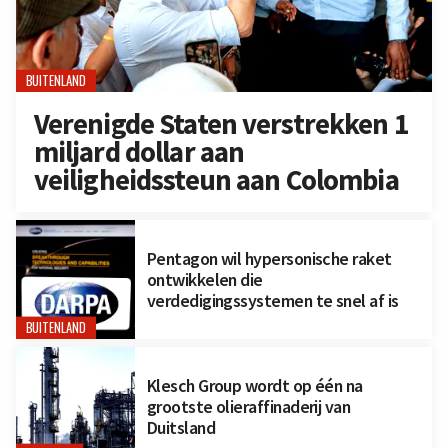
BUITENLAND
Verenigde Staten verstrekken 1
miljard dollar aan
veiligheidssteun aan Colombia
Pentagon wil hypersonische raket
ontwikkelen die
verdedigingssystemen te snel af is
BUITENLAND
Klesch Group wordt op één na
grootste olieraffinaderij van
Duitsland