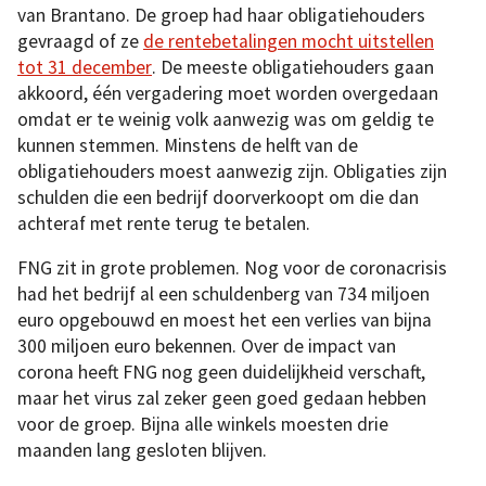
van Brantano. De groep had haar obligatiehouders
gevraagd of ze
de rentebetalingen mocht uitstellen
tot 31 december
. De meeste obligatiehouders gaan
akkoord, één vergadering moet worden overgedaan
omdat er te weinig volk aanwezig was om geldig te
kunnen stemmen. Minstens de helft van de
obligatiehouders moest aanwezig zijn. Obligaties zijn
schulden die een bedrijf doorverkoopt om die dan
achteraf met rente terug te betalen.
FNG zit in grote problemen. Nog voor de coronacrisis
had het bedrijf al een schuldenberg van 734 miljoen
euro opgebouwd en moest het een verlies van bijna
300 miljoen euro bekennen. Over de impact van
corona heeft FNG nog geen duidelijkheid verschaft,
maar het virus zal zeker geen goed gedaan hebben
voor de groep. Bijna alle winkels moesten drie
maanden lang gesloten blijven.