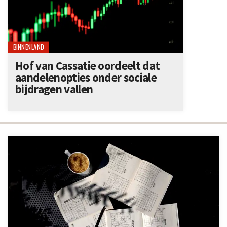
BINNENLAND
Hof van Cassatie oordeelt dat
aandelenopties onder sociale
bijdragen vallen