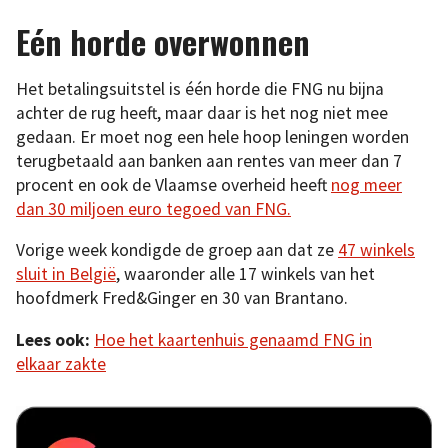
Eén horde overwonnen
Het betalingsuitstel is één horde die FNG nu bijna
achter de rug heeft, maar daar is het nog niet mee
gedaan. Er moet nog een hele hoop leningen worden
terugbetaald aan banken aan rentes van meer dan 7
procent en ook de Vlaamse overheid heeft
nog meer
dan 30 miljoen euro tegoed van FNG.
Vorige week kondigde de groep aan dat ze
47 winkels
sluit in België
, waaronder alle 17 winkels van het
hoofdmerk Fred&Ginger en 30 van Brantano.
Lees ook:
Hoe het kaartenhuis genaamd FNG in
elkaar zakte