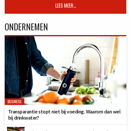
LEES MEER...
ONDERNEMEN
BUSINESS
Transparantie stopt niet bij voeding. Waarom dan wel
bij drinkwater?