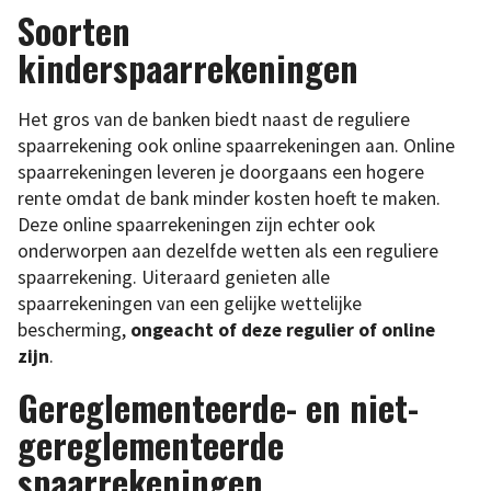
Soorten
kinderspaarrekeningen
Het gros van de banken biedt naast de reguliere
spaarrekening ook online spaarrekeningen aan. Online
spaarrekeningen leveren je doorgaans een hogere
rente omdat de bank minder kosten hoeft te maken.
Deze online spaarrekeningen zijn echter ook
onderworpen aan dezelfde wetten als een reguliere
spaarrekening. Uiteraard genieten alle
spaarrekeningen van een gelijke wettelijke
bescherming,
ongeacht of deze regulier of online
zijn
.
Gereglementeerde- en niet-
gereglementeerde
spaarrekeningen