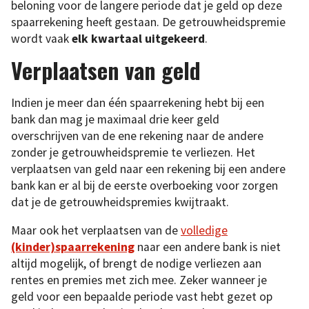
beloning voor de langere periode dat je geld op deze
spaarrekening heeft gestaan. De getrouwheidspremie
wordt vaak
elk kwartaal uitgekeerd
.
Verplaatsen van geld
Indien je meer dan één spaarrekening hebt bij een
bank dan mag je maximaal drie keer geld
overschrijven van de ene rekening naar de andere
zonder je getrouwheidspremie te verliezen. Het
verplaatsen van geld naar een rekening bij een andere
bank kan er al bij de eerste overboeking voor zorgen
dat je de getrouwheidspremies kwijtraakt.
Maar ook het verplaatsen van de
volledige
(kinder)spaarrekening
naar een andere bank is niet
altijd mogelijk, of brengt de nodige verliezen aan
rentes en premies met zich mee. Zeker wanneer je
geld voor een bepaalde periode vast hebt gezet op