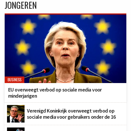
JONGEREN
BUSINESS
EU overweegt verbod op sociale media voor
minderjarigen
Verenigd Koninkrijk overweegt verbod op
sociale media voor gebruikers onder de 16