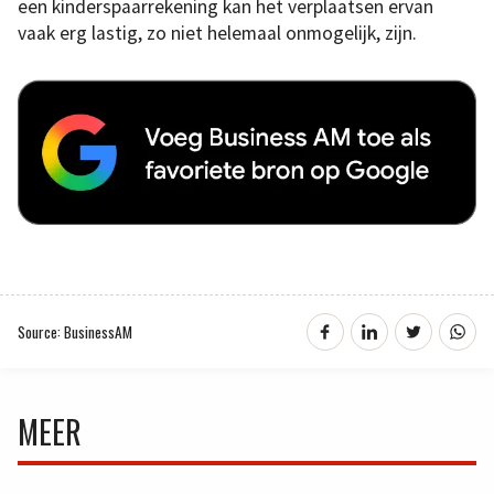
een kinderspaarrekening kan het verplaatsen ervan
vaak erg lastig, zo niet helemaal onmogelijk, zijn.
Source: BusinessAM
MEER