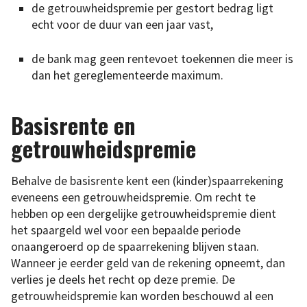
de getrouwheidspremie per gestort bedrag ligt
echt voor de duur van een jaar vast,
de bank mag geen rentevoet toekennen die meer is
dan het gereglementeerde maximum.
Basisrente en
getrouwheidspremie
Behalve de basisrente kent een (kinder)spaarrekening
eveneens een getrouwheidspremie. Om recht te
hebben op een dergelijke getrouwheidspremie dient
het spaargeld wel voor een bepaalde periode
onaangeroerd op de spaarrekening blijven staan.
Wanneer je eerder geld van de rekening opneemt, dan
verlies je deels het recht op deze premie. De
getrouwheidspremie kan worden beschouwd al een