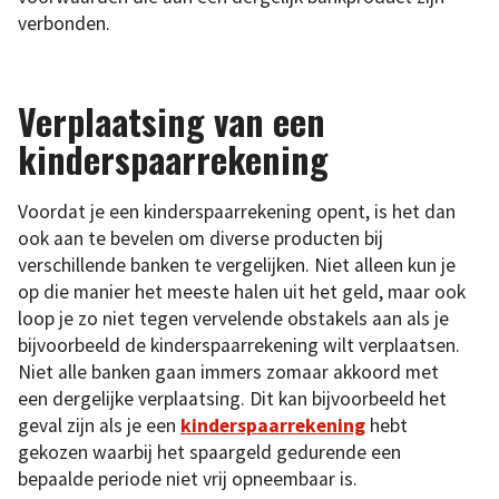
verbonden.
Verplaatsing van een
kinderspaarrekening
Voordat je een kinderspaarrekening opent, is het dan
ook aan te bevelen om diverse producten bij
verschillende banken te vergelijken. Niet alleen kun je
op die manier het meeste halen uit het geld, maar ook
loop je zo niet tegen vervelende obstakels aan als je
bijvoorbeeld de kinderspaarrekening wilt verplaatsen.
Niet alle banken gaan immers zomaar akkoord met
een dergelijke verplaatsing. Dit kan bijvoorbeeld het
geval zijn als je een
kinderspaarrekening
hebt
gekozen waarbij het spaargeld gedurende een
bepaalde periode niet vrij opneembaar is.