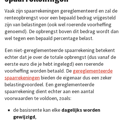
Vaak zijn spaarrekeningen gereglementeerd en zal de
renteopbrengst voor een bepaald bedrag vrijgesteld
zijn van belastingen (ook wel roerende voorheffing
genoemd). De opbrengst boven dit bedrag wordt dan
wel tegen een bepaald percentage belast.
Een niet-gereglementeerde spaarrekening betekent
echter dat je over de totale opbrengst (dus vanaf de
eerste euro die je hebt ingelegd) een roerende
voorheffing worden betaald. De
gereglementeerde
spaarrekeningen
bieden de eigenaar dus een zeker
belastingvoordeel. Een gereglementeerde
spaarrekening dient echter aan een aantal
voorwaarden te voldoen, zoals:
de basisrente kan elke
dagelijks worden
gewijzigd
,