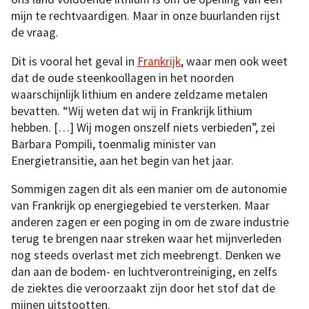
mijn te rechtvaardigen. Maar in onze buurlanden rijst
de vraag.
Dit is vooral het geval in
Frankrijk
, waar men ook weet
dat de oude steenkoollagen in het noorden
waarschijnlijk lithium en andere zeldzame metalen
bevatten. “Wij weten dat wij in Frankrijk lithium
hebben. […] Wij mogen onszelf niets verbieden”, zei
Barbara Pompili, toenmalig minister van
Energietransitie, aan het begin van het jaar.
Sommigen zagen dit als een manier om de autonomie
van Frankrijk op energiegebied te versterken. Maar
anderen zagen er een poging in om de zware industrie
terug te brengen naar streken waar het mijnverleden
nog steeds overlast met zich meebrengt. Denken we
dan aan de bodem- en luchtverontreiniging, en zelfs
de ziektes die veroorzaakt zijn door het stof dat de
mijnen uitstootten.