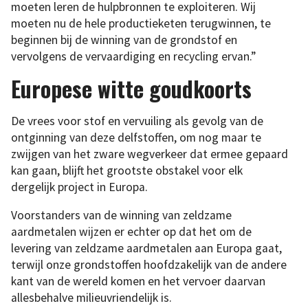
moeten leren de hulpbronnen te exploiteren. Wij
moeten nu de hele productieketen terugwinnen, te
beginnen bij de winning van de grondstof en
vervolgens de vervaardiging en recycling ervan.”
Europese witte goudkoorts
De vrees voor stof en vervuiling als gevolg van de
ontginning van deze delfstoffen, om nog maar te
zwijgen van het zware wegverkeer dat ermee gepaard
kan gaan, blijft het grootste obstakel voor elk
dergelijk project in Europa.
Voorstanders van de winning van zeldzame
aardmetalen wijzen er echter op dat het om de
levering van zeldzame aardmetalen aan Europa gaat,
terwijl onze grondstoffen hoofdzakelijk van de andere
kant van de wereld komen en het vervoer daarvan
allesbehalve milieuvriendelijk is.