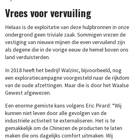
Vrees voor vervuiling
Helaas is de exploitatie van deze hulpbronnen in onze
ondergrond geen triviale zaak. Sommigen vrezen de
vestiging van nieuwe mijnen die even vervuilend zijn
als degene die in de vorige eeuw de hemel boven ons
land verduisterden.
In 2018 heeft het bedrijf Walzinc, bijvoorbeeld, nog
een exploratiecampagne voorgesteld naar de rijkdom
van de oude afzettingen. Maar die is door het Waalse
Gewest afgewezen.
Een enorme gemiste kans volgens Eric Pirard: “Wij
kunnen niet leven door alle gevolgen van de
industriële activiteit te externaliseren. Het is te
gemakkelijk om de Chinezen de producten te laten
maken die ons dagelijks comfort uitmaken. Wij