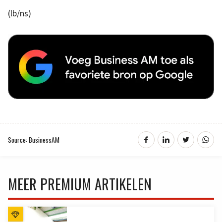
(lb/ns)
Source: BusinessAM
MEER PREMIUM ARTIKELEN