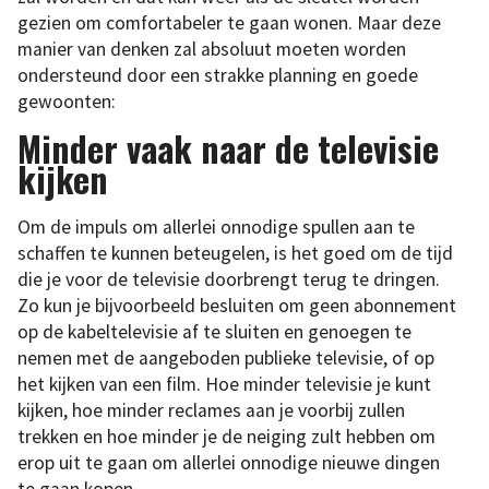
gezien om comfortabeler te gaan wonen. Maar deze
manier van denken zal absoluut moeten worden
ondersteund door een strakke planning en goede
gewoonten:
Minder vaak naar de televisie
kijken
Om de impuls om allerlei onnodige spullen aan te
schaffen te kunnen beteugelen, is het goed om de tijd
die je voor de televisie doorbrengt terug te dringen.
Zo kun je bijvoorbeeld besluiten om geen abonnement
op de kabeltelevisie af te sluiten en genoegen te
nemen met de aangeboden publieke televisie, of op
het kijken van een film. Hoe minder televisie je kunt
kijken, hoe minder reclames aan je voorbij zullen
trekken en hoe minder je de neiging zult hebben om
erop uit te gaan om allerlei onnodige nieuwe dingen
te gaan kopen.