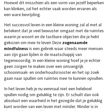
Hoewel dit misschien als een vorm van jezelf beperken
kan klinken, zal het echter vaak worden ervaren als
een ware bevrijding.
Het succesvol leven in een kleine woning zal al met al
betekent dat je veel bewuster omgaat met de ruimtes
waarin je woont en de tastbare objecten die je hebt
gekozen om mee te leven Deze
zogenaamde
mindfulness
is een gebrek waar steeds meer mensen
aan zijn gaan lijden in de maatschappij van
tegenwoordig. In een kleine woning hoef je je echter
geen zorgen te maken over een omvangrijk
schoonmaak- en onderhoudsrooster en het op zoek
gaan naar spullen om ruimtes mee te kunnen opvullen.
In het leven heb je nu eenmaal niet een heleboel
spullen nodig om gelukkig te zijn. Er schuilt dan ook
absoluut een waarheid in het gezegde dat je gelukkig
kunt worden van een leven met minder. Minder is in