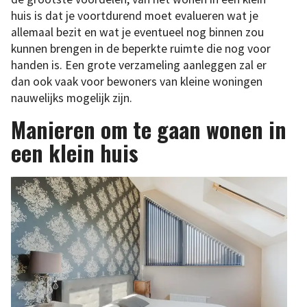
huis is dat je voortdurend moet evalueren wat je
allemaal bezit en wat je eventueel nog binnen zou
kunnen brengen in de beperkte ruimte die nog voor
handen is. Een grote verzameling aanleggen zal er
dan ook vaak voor bewoners van kleine woningen
nauwelijks mogelijk zijn.
Manieren om te gaan wonen in
een klein huis