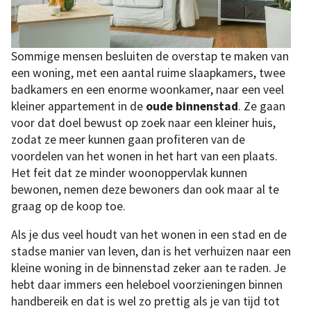
Sommige mensen besluiten de overstap te maken van
een woning, met een aantal ruime slaapkamers, twee
badkamers en een enorme woonkamer, naar een veel
kleiner appartement in de
oude binnenstad
. Ze gaan
voor dat doel bewust op zoek naar een kleiner huis,
zodat ze meer kunnen gaan profiteren van de
voordelen van het wonen in het hart van een plaats.
Het feit dat ze minder woonoppervlak kunnen
bewonen, nemen deze bewoners dan ook maar al te
graag op de koop toe.
Als je dus veel houdt van het wonen in een stad en de
stadse manier van leven, dan is het verhuizen naar een
kleine woning in de binnenstad zeker aan te raden. Je
hebt daar immers een heleboel voorzieningen binnen
handbereik en dat is wel zo prettig als je van tijd tot