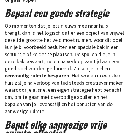
Bepaal een goede strategie
Op momenten dat je iets nieuws mee naar huis
brengt, dan is het logisch dat er een object van vrijwel
dezelfde grootte het veld moet ruimen. Voor dit doel
kun je bijvoorbeeld besluiten een speciale bak in een
schuurtje of kelder te plaatsen. De spullen die je in
deze bak bewaart, zullen na verloop van tijd aan een
goed doel worden gedoneerd. Zo kun je snel en
eenvoudig ruimte besparen
. Het wonen in een klein
huis zal je na verloop van tijd steeds creatiever maken
waardoor je al snel een eigen strategie hebt bedacht
om, om te gaan met overbodige spullen en het
bepalen van je levensstijl en het benutten van de
aanwezige ruimte.
Benut elke aanwezige vrije
ruimte effectief