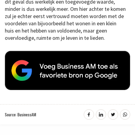
dit geval dus werkelijk een toegevoegde waarde,
minder is dus werkelijk meer. Om hier achter te komen
zul je echter eerst vertrouwd moeten worden met de
voordelen van bijvoorbeeld het wonen in een klein
huis en het hebben van voldoende, maar geen
overvloedige, ruimte om je leven in te lieden.
Source: BusinessAM