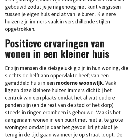
gebouwd zodat je je nagenoeg niet kunt vergissen
tussen je eigen huis end at van je buren. Kleinere
huizen zijn immers vaak in verschillende stijlen
opgetrokken.
Positieve ervaringen van
wonen in een kleiner huis
Er zijn mensen die zielsgelukkig zijn in hun woning, die
slechts de helft aan oppervlakte heeft van een
gemiddeld huis in een
moderne woonwijk
. Vaak
liggen deze kleinere huizen immers dichtbij het
centruk van een plaats omdat het al wat oudere
panden zijn (en de rest van de stad of het dorp)
steeds in ringen eromheen is gebouwd. Vaak is het
aangenaam wonen in een buurt met niet al te grote
woningen omdat je daar het gevoel krijgt alsof je
terug in de tijd gaan wanneer je op straat loopt. De