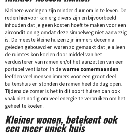
Kleinere woningen zijn minder duur om in te leven. De
reden hiervoor kan erg divers zijn en bijvoorbeeld
inhouden dat je geen kosten hoeft te maken voor een
airconditioning omdat deze simpelweg niet aanwezig
is. De meeste kleine huizen zijn immers decennia
geleden gebouwd en waren zo gemaakt dat je alleen
de ruimtes kon koelen door middel van het
verduisteren van ramen en/of het aanzetten van een
portabel ventilator. In de
warme zomermaanden
leefden veel mensen immers voor een groot deel
buitenshuis en stonden de ramen heel de dag open.
Tijdens de zomer is het in dit soort huizen dan ook
vaak niet nodig om veel energie te verbruiken om het
geheel te koelen.
Kleiner wonen, betekent ook
een meer uniek huis