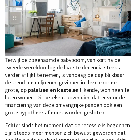
Terwijl de zogenaamde babyboom, van kort na de
tweede wereldoorlog de laatste decennia steeds
verder af lijkt te nemen, is vandaag de dag blijkbaar
de trend om miljoenen gezinnen in deze enorme
grote, op
paleizen en kastelen
lijkende, woningen te
laten wonen. Dit betekent bovendien dat er voor de
financiering van deze omvangrijke panden ook een
grote hypotheek af moet worden gesloten.
Echter sinds het moment dat de recessie is begonnen
zijn steeds meer mensen zich bewust geworden dat