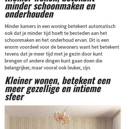
minder schoonmaken en
onderhouden
Minder kamers in een woning betekent automatisch
ook dat je minder tijd hoeft te besteden aan het
schoonmaken en het onderhoud ervan. Dit is een
enorm voordeel voor de bewoners want het betekent
tevens dat je meer tijd met je gezin door kunt
brengen of andere dingen kunt gaan doen die
belangrijker, maar vooral ook leuker, zijn.
Kleiner wonen, betekent een
meer gezellige en intieme
sfeer