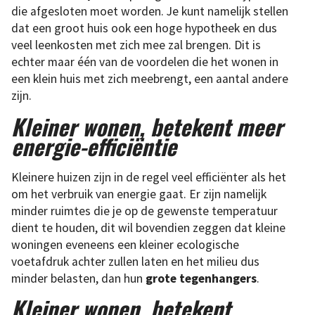
die afgesloten moet worden. Je kunt namelijk stellen
dat een groot huis ook een hoge hypotheek en dus
veel leenkosten met zich mee zal brengen. Dit is
echter maar één van de voordelen die het wonen in
een klein huis met zich meebrengt, een aantal andere
zijn.
Kleiner wonen, betekent meer
energie-efficiëntie
Kleinere huizen zijn in de regel veel efficiënter als het
om het verbruik van energie gaat. Er zijn namelijk
minder ruimtes die je op de gewenste temperatuur
dient te houden, dit wil bovendien zeggen dat kleine
woningen eveneens een kleiner ecologische
voetafdruk achter zullen laten en het milieu dus
minder belasten, dan hun
grote tegenhangers
.
Kleiner wonen, betekent