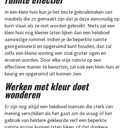
In een klein huis kun je het beste gebruikmaken van
meubels die zo gemaakt zijn dat je deze eenvoudig op
kunt slaan als ze niet worden gebruikt. Niets zal een
klein huis nog kleiner laten lijken dan een heleboel
aanwezige rommel. Indien je de beperkte ruimte
georganiseerd en opgeruimd kunt houden, dan zal
zelfs een kleine woning een stuk groter ogen en
ervaren worden. Door elke vrije ruimte op een
effectieve manier te benutten, zal ook een klein huis er
keurig en opgeruimd uit kunnen zien.
Werken met kleur doet
wonderen
Er zijn nog altijd een heleboel mensen die sterk van
mening verschillen als het gaat om de vraag of het
gebruik van heldere gekleurde verf een beperkte
ruimte groter kunnen laten lijken, of dat donkere