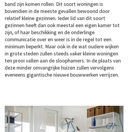
band zijn komen rollen. Dit soort woningen is
bovendien in de meeste gevallen bewoond door
relatief kleine gezinnen. Ieder lid van dit soort
gezinnen heeft dan ook meestal een eigen kamer tot
zijn, of haar beschikking en de onderlinge
communicatie over en weer is in de regel tot een
minimum beperkt. Maar ook in de wat oudere wijken
in grote steden zullen steeds vaker kleine woningen
ten prooi vallen aan de sloophamers. In de plaats van
deze minder omvangrijke huizen zullen vervolgens
eveneens gigantische nieuwe bouwwerken verrijzen.