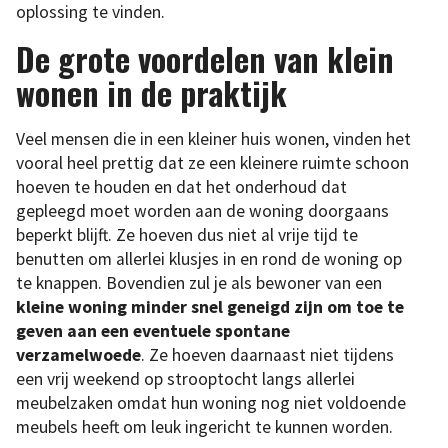
oplossing te vinden.
De grote voordelen van klein
wonen in de praktijk
Veel mensen die in een kleiner huis wonen, vinden het
vooral heel prettig dat ze een kleinere ruimte schoon
hoeven te houden en dat het onderhoud dat
gepleegd moet worden aan de woning doorgaans
beperkt blijft. Ze hoeven dus niet al vrije tijd te
benutten om allerlei klusjes in en rond de woning op
te knappen. Bovendien zul je als bewoner van een
kleine woning minder snel geneigd zijn om toe te
geven aan een eventuele spontane
verzamelwoede
. Ze hoeven daarnaast niet tijdens
een vrij weekend op strooptocht langs allerlei
meubelzaken omdat hun woning nog niet voldoende
meubels heeft om leuk ingericht te kunnen worden.