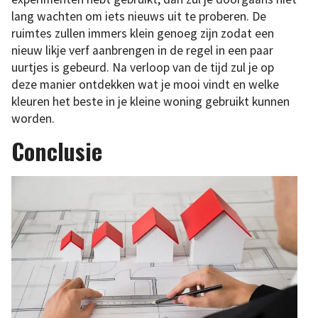
lang wachten om iets nieuws uit te proberen. De
ruimtes zullen immers klein genoeg zijn zodat een
nieuw likje verf aanbrengen in de regel in een paar
uurtjes is gebeurd. Na verloop van de tijd zul je op
deze manier ontdekken wat je mooi vindt en welke
kleuren het beste in je kleine woning gebruikt kunnen
worden.
Conclusie