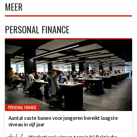
MEER
PERSONAL FINANCE
PERSONAL FINANCE
Aantal vaste banen voor jongeren bereikt laagste
niveau in vijf jaar