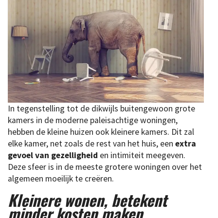
In tegenstelling tot de dikwijls buitengewoon grote
kamers in de moderne paleisachtige woningen,
hebben de kleine huizen ook kleinere kamers. Dit zal
elke kamer, net zoals de rest van het huis, een
extra
gevoel van gezelligheid
en intimiteit meegeven.
Deze sfeer is in de meeste grotere woningen over het
algemeen moeilijk te creëren.
Kleinere wonen, betekent
minder kosten maken