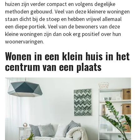
huizen zijn verder compact en volgens degelijke
methoden gebouwd. Veel van deze kleinere woningen
staan dicht bij de stoep en hebben vrijwel allemaal
een diepe portiek. Veel van de bewoners van deze
kleine woningen zijn dan ook erg positief over hun
woonervaringen.
Wonen in een klein huis in het
centrum van een plaats