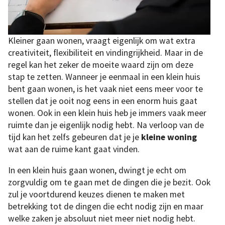
Kleiner gaan wonen, vraagt eigenlijk om wat extra
creativiteit, flexibiliteit en vindingrijkheid. Maar in de
regel kan het zeker de moeite waard zijn om deze
stap te zetten. Wanneer je eenmaal in een klein huis
bent gaan wonen, is het vaak niet eens meer voor te
stellen dat je ooit nog eens in een enorm huis gaat
wonen. Ook in een klein huis heb je immers vaak meer
ruimte dan je eigenlijk nodig hebt. Na verloop van de
tijd kan het zelfs gebeuren dat je je
kleine woning
wat aan de ruime kant gaat vinden.
In een klein huis gaan wonen, dwingt je echt om
zorgvuldig om te gaan met de dingen die je bezit. Ook
zul je voortdurend keuzes dienen te maken met
betrekking tot de dingen die echt nodig zijn en maar
welke zaken je absoluut niet meer niet nodig hebt.