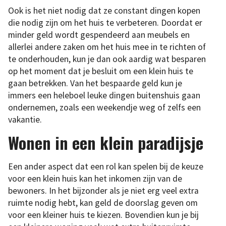
Ook is het niet nodig dat ze constant dingen kopen
die nodig zijn om het huis te verbeteren. Doordat er
minder geld wordt gespendeerd aan meubels en
allerlei andere zaken om het huis mee in te richten of
te onderhouden, kun je dan ook aardig wat besparen
op het moment dat je besluit om een klein huis te
gaan betrekken. Van het bespaarde geld kun je
immers een heleboel leuke dingen buitenshuis gaan
ondernemen, zoals een weekendje weg of zelfs een
vakantie.
Wonen in een klein paradijsje
Een ander aspect dat een rol kan spelen bij de keuze
voor een klein huis kan het inkomen zijn van de
bewoners. In het bijzonder als je niet erg veel extra
ruimte nodig hebt, kan geld de doorslag geven om
voor een kleiner huis te kiezen. Bovendien kun je bij