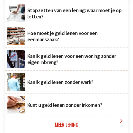
Stopzetten van een lening: waar moet je op
letten?
Hoe moet je geld lenen voor een
eenmanszaak?
Kan ik geld lenen voor een woning zonder
eigen inbreng?
Kan ik geld lenen zonder werk?
Kunt u geld lenen zonder inkomen?

MEER LENING