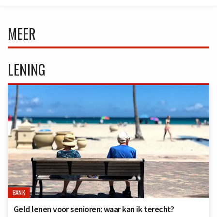
MEER
LENING
BANK
Geld lenen voor senioren: waar kan ik terecht?