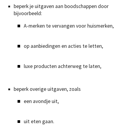
beperk je uitgaven aan boodschappen door
bijvoorbeeld:
A-merken te vervangen voor huismerken,
op aanbiedingen en acties te letten,
luxe producten achterweg te laten,
beperk overige uitgaven, zoals
een avondje uit,
uit eten gaan.