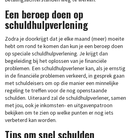
Een beroep doen op
schuldhulpverlening
Zodra je doorkrijgt dat je elke maand (meer) moeite
hebt om rond te komen dan kun je een beroep doen
op speciale schuldhulpverlening. Je krijgt dan
begeleiding bij het oplossen van je financiële
problemen. Een schuldhulpverlener kan, als je ernstig
in de financiële problemen verkeerd, in gesprek gaan
met schuldeisers om op die manier een minnelijke
regeling te treffen voor de nog openstaande
schulden. Uiteraard zal de schuldhulpverlener, samen
met jou, ook je inkomsten- en uitgavenpatroon
bekijken om te zien op welke punten er nog iets
verbeterd kan worden.
Tips om snel schulden