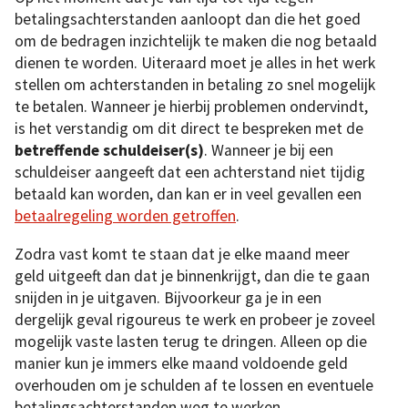
betalingsachterstanden aanloopt dan die het goed
om de bedragen inzichtelijk te maken die nog betaald
dienen te worden. Uiteraard moet je alles in het werk
stellen om achterstanden in betaling zo snel mogelijk
te betalen. Wanneer je hierbij problemen ondervindt,
is het verstandig om dit direct te bespreken met de
betreffende schuldeiser(s)
. Wanneer je bij een
schuldeiser aangeeft dat een achterstand niet tijdig
betaald kan worden, dan kan er in veel gevallen een
betaalregeling worden getroffen
.
Zodra vast komt te staan dat je elke maand meer
geld uitgeeft dan dat je binnenkrijgt, dan die te gaan
snijden in je uitgaven. Bijvoorkeur ga je in een
dergelijk geval rigoureus te werk en probeer je zoveel
mogelijk vaste lasten terug te dringen. Alleen op die
manier kun je immers elke maand voldoende geld
overhouden om je schulden af te lossen en eventuele
betalingsachterstanden weg te werken.