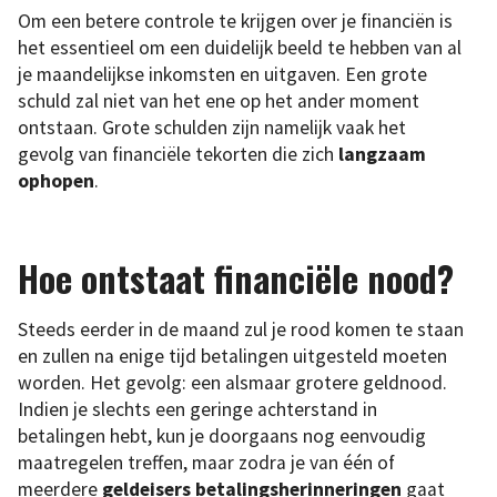
Om een betere controle te krijgen over je financiën is
het essentieel om een duidelijk beeld te hebben van al
je maandelijkse inkomsten en uitgaven. Een grote
schuld zal niet van het ene op het ander moment
ontstaan. Grote schulden zijn namelijk vaak het
gevolg van financiële tekorten die zich
langzaam
ophopen
.
Hoe ontstaat financiële nood?
Steeds eerder in de maand zul je rood komen te staan
en zullen na enige tijd betalingen uitgesteld moeten
worden. Het gevolg: een alsmaar grotere geldnood.
Indien je slechts een geringe achterstand in
betalingen hebt, kun je doorgaans nog eenvoudig
maatregelen treffen, maar zodra je van één of
meerdere
geldeisers betalingsherinneringen
gaat