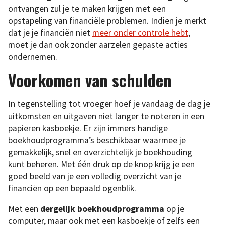
ontvangen zul je te maken krijgen met een
opstapeling van financiële problemen. Indien je merkt
dat je je financiën niet
meer onder controle hebt
,
moet je dan ook zonder aarzelen gepaste acties
ondernemen.
Voorkomen van schulden
In tegenstelling tot vroeger hoef je vandaag de dag je
uitkomsten en uitgaven niet langer te noteren in een
papieren kasboekje. Er zijn immers handige
boekhoudprogramma’s beschikbaar waarmee je
gemakkelijk, snel en overzichtelijk je boekhouding
kunt beheren. Met één druk op de knop krijg je een
goed beeld van je een volledig overzicht van je
financiën op een bepaald ogenblik.
Met een
dergelijk boekhoudprogramma
op je
computer, maar ook met een kasboekje of zelfs een