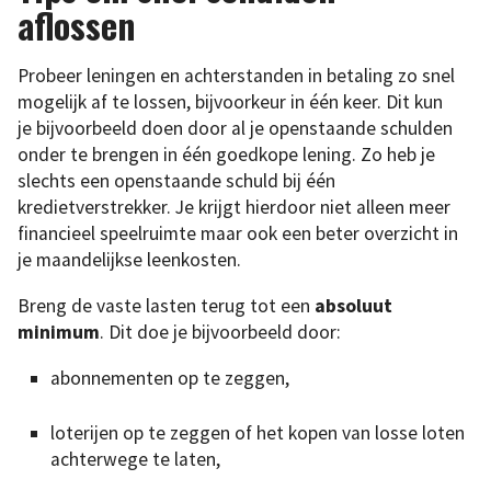
aflossen
Probeer leningen en achterstanden in betaling zo snel
mogelijk af te lossen, bijvoorkeur in één keer. Dit kun
je bijvoorbeeld doen door al je openstaande schulden
onder te brengen in één goedkope lening. Zo heb je
slechts een openstaande schuld bij één
kredietverstrekker. Je krijgt hierdoor niet alleen meer
financieel speelruimte maar ook een beter overzicht in
je maandelijkse leenkosten.
Breng de vaste lasten terug tot een
absoluut
minimum
. Dit doe je bijvoorbeeld door:
abonnementen op te zeggen,
loterijen op te zeggen of het kopen van losse loten
achterwege te laten,