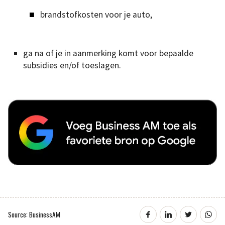
brandstofkosten voor je auto,
ga na of je in aanmerking komt voor bepaalde
subsidies en/of toeslagen.
Source: BusinessAM