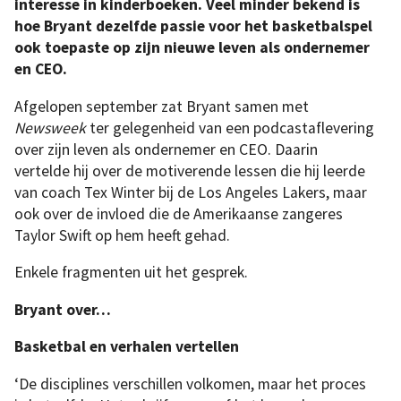
interesse in kinderboeken. Veel minder bekend is
hoe Bryant dezelfde passie voor het basketbalspel
ook toepaste op zijn nieuwe leven als ondernemer
en CEO.
Afgelopen september zat Bryant samen met
Newsweek
ter gelegenheid van een podcastaflevering
over zijn leven als ondernemer en CEO. Daarin
vertelde hij over de motiverende lessen die hij leerde
van coach Tex Winter bij de Los Angeles Lakers, maar
ook over de invloed die de Amerikaanse zangeres
Taylor Swift op hem heeft gehad.
Enkele fragmenten uit het gesprek.
Bryant over…
Basketbal en verhalen vertellen
‘De disciplines verschillen volkomen, maar het proces