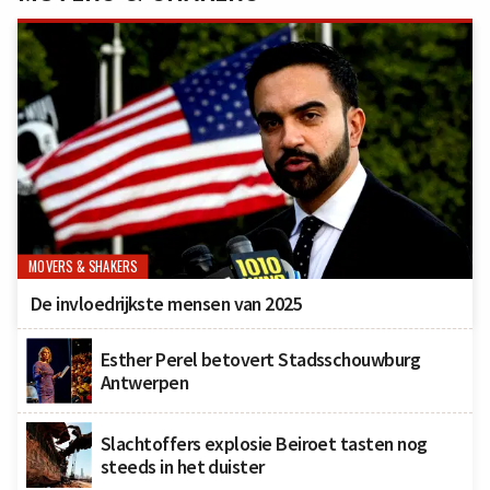
MOVERS & SHAKERS
De invloedrijkste mensen van 2025
Esther Perel betovert Stadsschouwburg
Antwerpen
Slachtoffers explosie Beiroet tasten nog
steeds in het duister