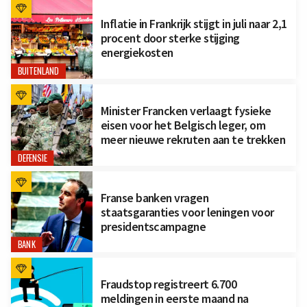
Inflatie in Frankrijk stijgt in juli naar 2,1
procent door sterke stijging
energiekosten
BUITENLAND
Minister Francken verlaagt fysieke
eisen voor het Belgisch leger, om
meer nieuwe rekruten aan te trekken
DEFENSIE
Franse banken vragen
staatsgaranties voor leningen voor
presidentscampagne
BANK
Fraudstop registreert 6.700
meldingen in eerste maand na