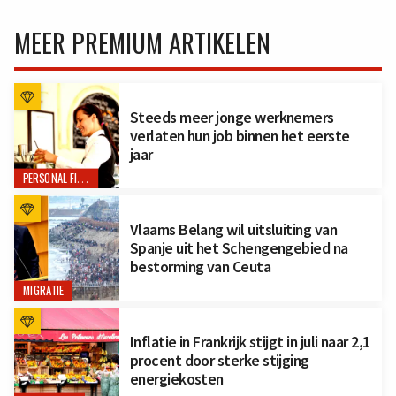
MEER PREMIUM ARTIKELEN
Steeds meer jonge werknemers
verlaten hun job binnen het eerste
jaar
PERSONAL FINANCE
Vlaams Belang wil uitsluiting van
Spanje uit het Schengengebied na
bestorming van Ceuta
MIGRATIE
Inflatie in Frankrijk stijgt in juli naar 2,1
procent door sterke stijging
energiekosten