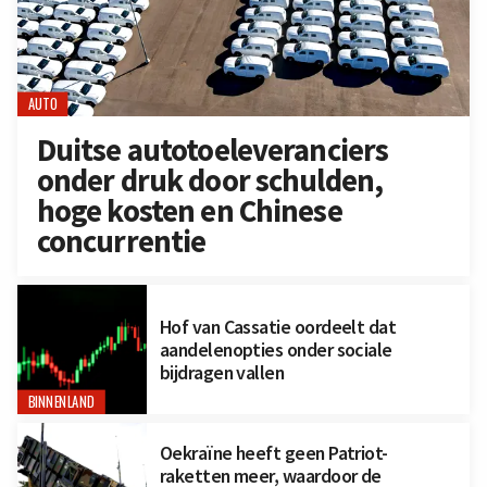
AUTO
Duitse autotoeleveranciers
onder druk door schulden,
hoge kosten en Chinese
concurrentie
Hof van Cassatie oordeelt dat
aandelenopties onder sociale
bijdragen vallen
BINNENLAND
Oekraïne heeft geen Patriot-
raketten meer, waardoor de