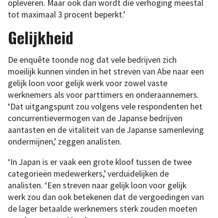
opleveren. Maar ook dan wordt die verhoging meestal
tot maximaal 3 procent beperkt.’
Gelijkheid
De enquête toonde nog dat vele bedrijven zich
moeilijk kunnen vinden in het streven van Abe naar een
gelijk loon voor gelijk werk voor zowel vaste
werknemers als voor parttimers en onderaannemers.
‘Dat uitgangspunt zou volgens vele respondenten het
concurrentievermogen van de Japanse bedrijven
aantasten en de vitaliteit van de Japanse samenleving
ondermijnen,’ zeggen analisten.
‘In Japan is er vaak een grote kloof tussen de twee
categorieën medewerkers,’ verduidelijken de
analisten. ‘Een streven naar gelijk loon voor gelijk
werk zou dan ook betekenen dat de vergoedingen van
de lager betaalde werknemers sterk zouden moeten