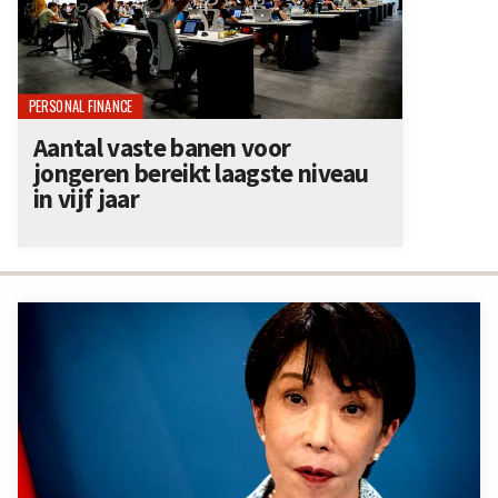
PERSONAL FINANCE
Aantal vaste banen voor
jongeren bereikt laagste niveau
in vijf jaar