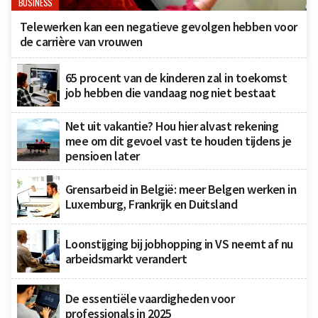
BUSINESS
Telewerken kan een negatieve gevolgen hebben voor
de carrière van vrouwen
65 procent van de kinderen zal in toekomst
job hebben die vandaag nog niet bestaat
Net uit vakantie? Hou hier alvast rekening
mee om dit gevoel vast te houden tijdens je
pensioen later
Grensarbeid in België: meer Belgen werken in
Luxemburg, Frankrijk en Duitsland
Loonstijging bij jobhopping in VS neemt af nu
arbeidsmarkt verandert
De essentiële vaardigheden voor
professionals in 2025