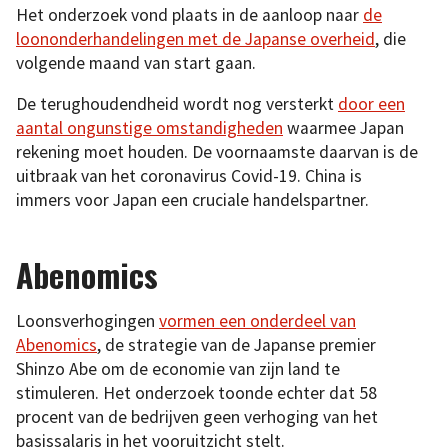
Het onderzoek vond plaats in de aanloop naar
de
loononderhandelingen met de Japanse overheid
, die
volgende maand van start gaan.
De terughoudendheid wordt nog versterkt
door een
aantal ongunstige omstandigheden
waarmee Japan
rekening moet houden. De voornaamste daarvan is de
uitbraak van het coronavirus Covid-19. China is
immers voor Japan een cruciale handelspartner.
Abenomics
Loonsverhogingen
vormen een onderdeel van
Abenomics
, de strategie van de Japanse premier
Shinzo Abe om de economie van zijn land te
stimuleren. Het onderzoek toonde echter dat 58
procent van de bedrijven geen verhoging van het
basissalaris in het vooruitzicht stelt.