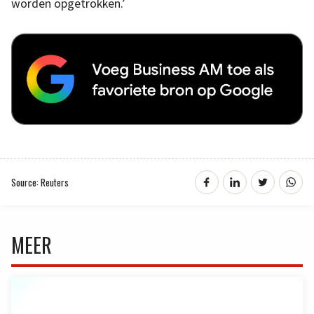
worden opgetrokken.’
Source: Reuters
MEER