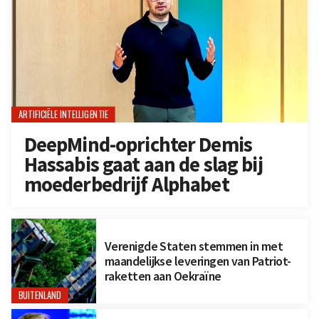
ARTIFICIËLE INTELLIGENTIE
DeepMind-oprichter Demis
Hassabis gaat aan de slag bij
moederbedrijf Alphabet
Verenigde Staten stemmen in met
maandelijkse leveringen van Patriot-
raketten aan Oekraïne
BUITENLAND