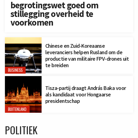
begrotingswet goed om
stillegging overheid te
voorkomen
Chinese en Zuid-Koreaanse
leveranciers helpen Rusland om de
productie van militaire FPV-drones uit
te breiden
BUSINESS
Tisza-partij draagt András Baka voor
als kandidaat voor Hongaarse
presidentschap
BUITENLAND
POLITIEK