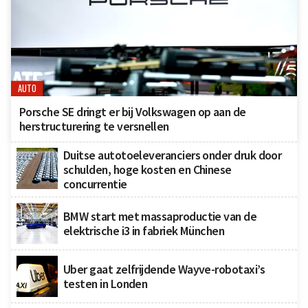
AUTO
Porsche SE dringt er bij Volkswagen op aan de
herstructurering te versnellen
Duitse autotoeleveranciers onder druk door
schulden, hoge kosten en Chinese
concurrentie
BMW start met massaproductie van de
elektrische i3 in fabriek München
Uber gaat zelfrijdende Wayve-robotaxi’s
testen in Londen