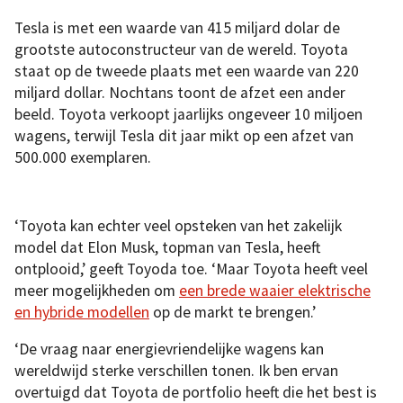
Tesla is met een waarde van 415 miljard dolar de
grootste autoconstructeur van de wereld. Toyota
staat op de tweede plaats met een waarde van 220
miljard dollar. Nochtans toont de afzet een ander
beeld. Toyota verkoopt jaarlijks ongeveer 10 miljoen
wagens, terwijl Tesla dit jaar mikt op een afzet van
500.000 exemplaren.
‘Toyota kan echter veel opsteken van het zakelijk
model dat Elon Musk, topman van Tesla, heeft
ontplooid,’ geeft Toyoda toe. ‘Maar Toyota heeft veel
meer mogelijkheden om
een brede waaier elektrische
en hybride modellen
op de markt te brengen.’
‘De vraag naar energievriendelijke wagens kan
wereldwijd sterke verschillen tonen. Ik ben ervan
overtuigd dat Toyota de portfolio heeft die het best is