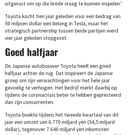
uitgerust om op die brede vraag te kunnen inspelen.’
Toyota kocht tien jaar geleden voor een bedrag van
50 miljoen dollar een belang in Tesla, maar het
strategisch partnership tussen beide partijen werd
vier jaar geleden stopgezet.
Goed halfjaar
De Japanse autobouwer Toyota heeft een goed
halfjaar achter de rug. Dat inspireert de Japanse
groep om zijn verwachtingen voor het hele jaar
gevoelig te verhogen. Het bedrijf merkt daarbij op
tijdens de coronacrisis beter te hebben gepresteerd
dan zijn concurrenten.
Toyota boekte tijdens het tweede kwartaal van dit
jaar een omzet van 6.770 miljard yen (54,5 miljard
dollar), tegenover 7.640 miljard yen inkomsten