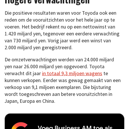
Die positieve resultaten waren voor Toyoda ook een
reden om de vooruitzichten voor het hele jaar op te
voeren. Het bedrijf rekent nu op een nettowinst van
1.420 miljard yen, tegenover een eerdere verwachting
van 730 miljard yen. Vorig jaar werd een winst van
2.000 miljard yen geregistreerd.
De omzetverwachtingen werden van 24.000 miljard
yen naar 26.000 miljard yen opgevoerd. Toyota
verwacht dit jaar
in totaal 9,3 miljoen wagens
te
kunnen verkopen. Eerder was gewag gemaakt van een
verkoop van 9,1 miljoen exemplaren. Die bijsturing
wordt toegeschreven aan betere vooruitzichten in
Japan, Europa en China.