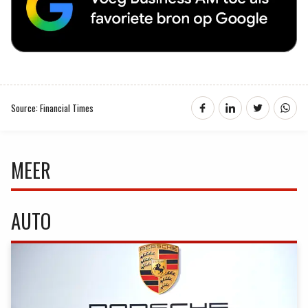
Source: Financial Times
MEER
AUTO