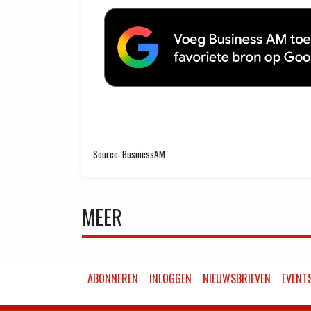
Source: BusinessAM
MEER
ABONNEREN
INLOGGEN
NIEUWSBRIEVEN
EVENT