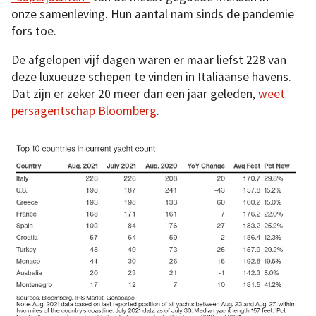
onze samenleving. Hun aantal nam sinds de pandemie
fors toe.
De afgelopen vijf dagen waren er maar liefst 228 van
deze luxueuze schepen te vinden in Italiaanse havens.
Dat zijn er zeker 20 meer dan een jaar geleden,
weet
persagentschap Bloomberg
.