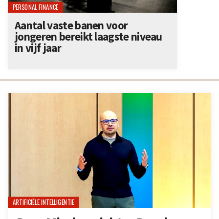
PERSONAL FINANCE
Aantal vaste banen voor
jongeren bereikt laagste niveau
in vijf jaar
ARTIFICIËLE INTELLIGENTIE