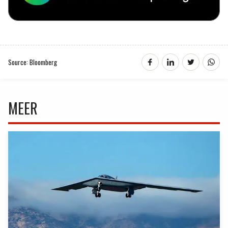
Source: Bloomberg
MEER