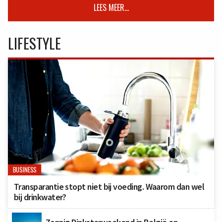
LEES MEER...
LIFESTYLE
BUSINESS
Transparantie stopt niet bij voeding. Waarom dan wel
bij drinkwater?