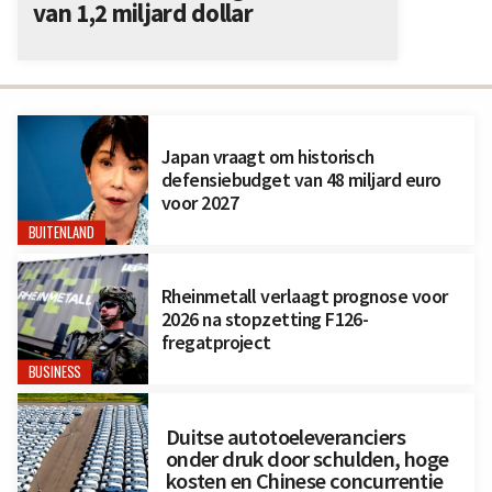
van 1,2 miljard dollar
Japan vraagt om historisch
defensiebudget van 48 miljard euro
voor 2027
BUITENLAND
Rheinmetall verlaagt prognose voor
2026 na stopzetting F126-
fregatproject
BUSINESS
Duitse autotoeleveranciers
onder druk door schulden, hoge
kosten en Chinese concurrentie