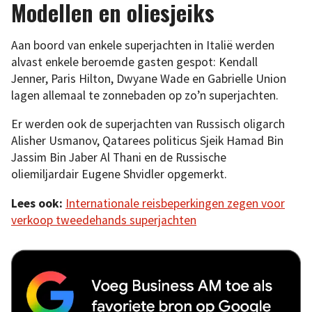
Modellen en oliesjeiks
Aan boord van enkele superjachten in Italië werden
alvast enkele beroemde gasten gespot: Kendall
Jenner, Paris Hilton, Dwyane Wade en Gabrielle Union
lagen allemaal te zonnebaden op zo’n superjachten.
Er werden ook de superjachten van Russisch oligarch
Alisher Usmanov, Qatarees politicus Sjeik Hamad Bin
Jassim Bin Jaber Al Thani en de Russische
oliemiljardair Eugene Shvidler opgemerkt.
Lees ook:
Internationale reisbeperkingen zegen voor
verkoop tweedehands superjachten