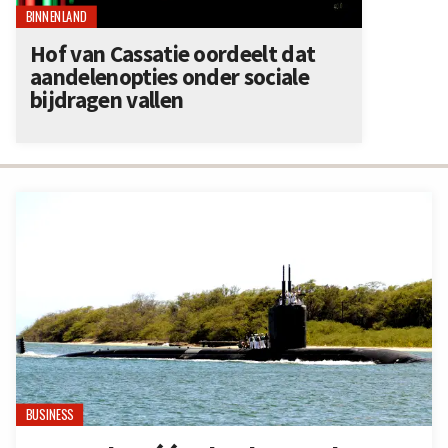
BINNENLAND
Hof van Cassatie oordeelt dat
aandelenopties onder sociale
bijdragen vallen
BUSINESS