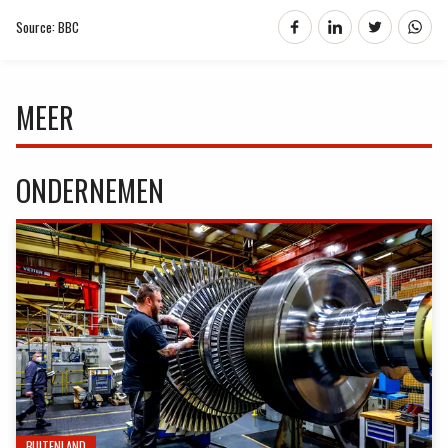
Source: BBC
MEER
ONDERNEMEN
BUITENLAND