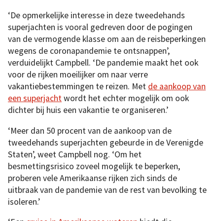
‘De opmerkelijke interesse in deze tweedehands
superjachten is vooral gedreven door de pogingen
van de vermogende klasse om aan de reisbeperkingen
wegens de coronapandemie te ontsnappen’,
verduidelijkt Campbell. ‘De pandemie maakt het ook
voor de rijken moeilijker om naar verre
vakantiebestemmingen te reizen. Met
de aankoop van
een superjacht
wordt het echter mogelijk om ook
dichter bij huis een vakantie te organiseren.’
‘Meer dan 50 procent van de aankoop van de
tweedehands superjachten gebeurde in de Verenigde
Staten’, weet Campbell nog. ‘Om het
besmettingsrisico zoveel mogelijk te beperken,
proberen vele Amerikaanse rijken zich sinds de
uitbraak van de pandemie van de rest van bevolking te
isoleren.’