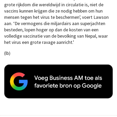
grote rijkdom die wereldwijd in circulatie is, niet de
vaccins kunnen krijgen die ze nodig hebben om hun
mensen tegen het virus te beschermen’, voert Lawson
aan. ‘De vermogens die miljardairs aan superjachten
besteden, lopen hoger op dan de kosten van een
volledige vaccinatie van de bevolking van Nepal, waar
het virus een grote ravage aanricht.’
(lb)