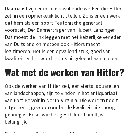
Daarnaast zijn er enkele opvallende werken die Hitler
zelf in een opmerkelijk licht stellen. Zo is er een werk
dat hem als een soort Teutonische generaal
voorstelt, Der Bannerträger van Hubert Lanzinger.
Dat moest de link leggen met het keizerlijke verleden
van Duitsland en meteen ook Hitlers macht
legitimeren. Het is een opvallend stuk, goed van
kwaliteit en het wordt soms uitgeleend aan musea.
Wat met de werken van Hitler?
Ook de werken van Hitler zelf, een viertal aquarellen
van landschappen, zijn te vinden in het antiquariaat
van Fort Belvoir in North-Virginia. Die worden nooit
uitgeleend, gewoon omdat de kwaliteit niet hoog
genoeg is. Enkel wie het geschilderd heeft, is
belangrijk.