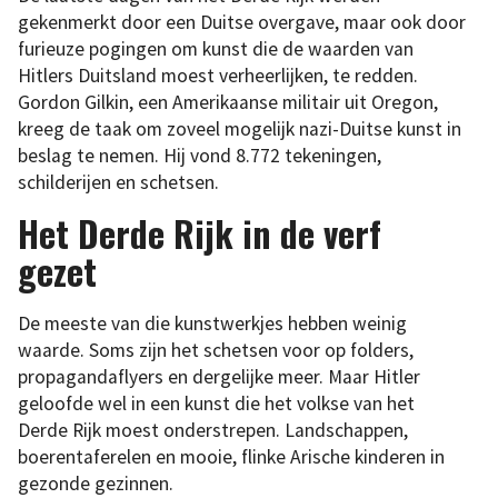
gekenmerkt door een Duitse overgave, maar ook door
furieuze pogingen om kunst die de waarden van
Hitlers Duitsland moest verheerlijken, te redden.
Gordon Gilkin, een Amerikaanse militair uit Oregon,
kreeg de taak om zoveel mogelijk nazi-Duitse kunst in
beslag te nemen. Hij vond 8.772 tekeningen,
schilderijen en schetsen.
Het Derde Rijk in de verf
gezet
De meeste van die kunstwerkjes hebben weinig
waarde. Soms zijn het schetsen voor op folders,
propagandaflyers en dergelijke meer. Maar Hitler
geloofde wel in een kunst die het volkse van het
Derde Rijk moest onderstrepen. Landschappen,
boerentaferelen en mooie, flinke Arische kinderen in
gezonde gezinnen.