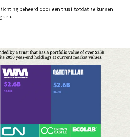
stichting beheerd door een trust totdat ze kunnen
gden.