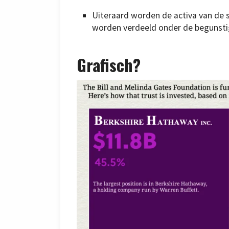
Uiteraard worden de activa van de 
worden verdeeld onder de begunsti
Grafisch?