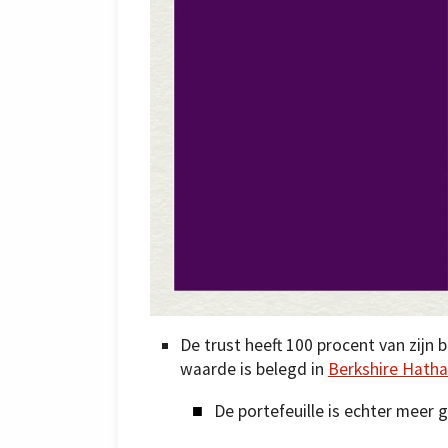
De trust heeft 100 procent van zijn 
waarde is belegd in
Berkshire Hath
De portefeuille is echter meer g