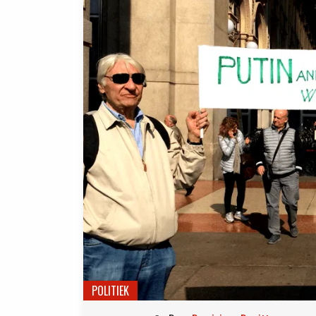
POLITIEK