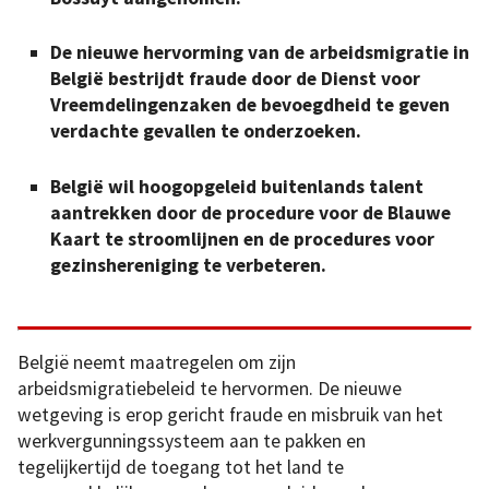
De nieuwe hervorming van de arbeidsmigratie in
België bestrijdt fraude door de Dienst voor
Vreemdelingenzaken de bevoegdheid te geven
verdachte gevallen te onderzoeken.
België wil hoogopgeleid buitenlands talent
aantrekken door de procedure voor de Blauwe
Kaart te stroomlijnen en de procedures voor
gezinshereniging te verbeteren.
België neemt maatregelen om zijn
arbeidsmigratiebeleid te hervormen. De nieuwe
wetgeving is erop gericht fraude en misbruik van het
werkvergunningssysteem aan te pakken en
tegelijkertijd de toegang tot het land te