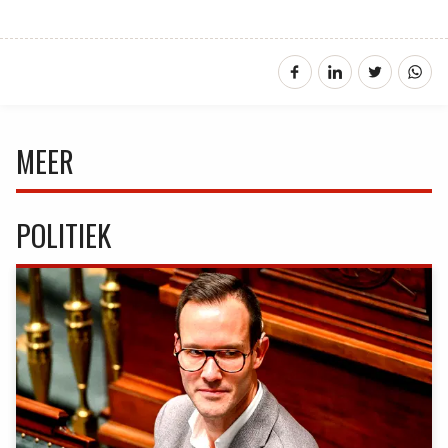
MEER
POLITIEK