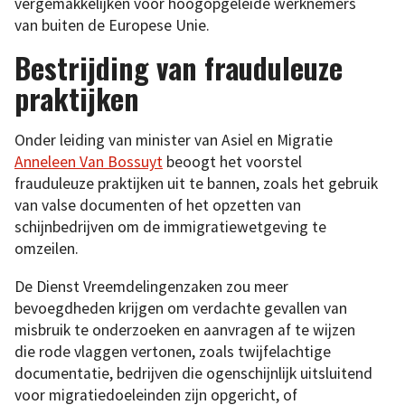
vergemakkelijken voor hoogopgeleide werknemers
van buiten de Europese Unie.
Bestrijding van frauduleuze
praktijken
Onder leiding van minister van Asiel en Migratie
Anneleen Van Bossuyt
beoogt het voorstel
frauduleuze praktijken uit te bannen, zoals het gebruik
van valse documenten of het opzetten van
schijnbedrijven om de immigratiewetgeving te
omzeilen.
De Dienst Vreemdelingenzaken zou meer
bevoegdheden krijgen om verdachte gevallen van
misbruik te onderzoeken en aanvragen af te wijzen
die rode vlaggen vertonen, zoals twijfelachtige
documentatie, bedrijven die ogenschijnlijk uitsluitend
voor migratiedoeleinden zijn opgericht, of