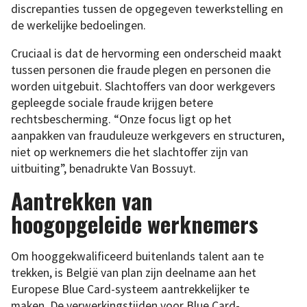
discrepanties tussen de opgegeven tewerkstelling en
de werkelijke bedoelingen.
Cruciaal is dat de hervorming een onderscheid maakt
tussen personen die fraude plegen en personen die
worden uitgebuit. Slachtoffers van door werkgevers
gepleegde sociale fraude krijgen betere
rechtsbescherming. “Onze focus ligt op het
aanpakken van frauduleuze werkgevers en structuren,
niet op werknemers die het slachtoffer zijn van
uitbuiting”, benadrukte Van Bossuyt.
Aantrekken van
hoogopgeleide werknemers
Om hooggekwalificeerd buitenlands talent aan te
trekken, is België van plan zijn deelname aan het
Europese Blue Card-systeem aantrekkelijker te
maken. De verwerkingstijden voor Blue Card-