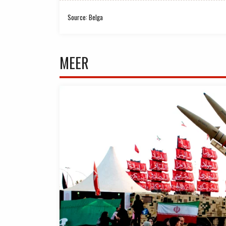
Source: Belga
MEER