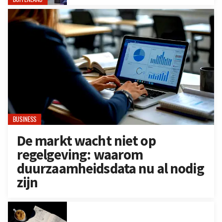
BUSINESS
De markt wacht niet op
regelgeving: waarom
duurzaamheidsdata nu al nodig
zijn