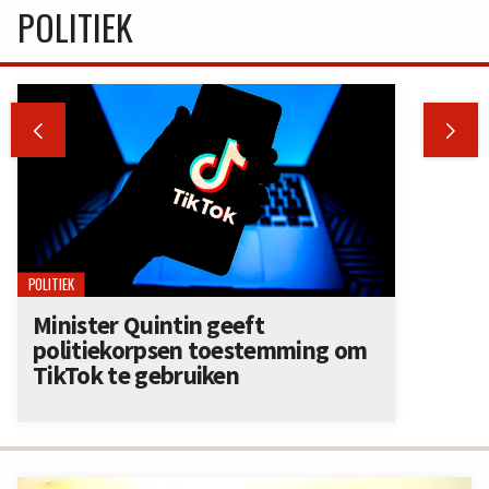
POLITIEK


POLITIEK
Minister Quintin geeft
politiekorpsen toestemming om
TikTok te gebruiken