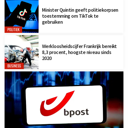
Minister Quintin geeft politiekorpsen
toestemming om TikTok te
gebruiken
POLITIEK
Werkloosheidscijfer Frankrijk bereikt
8,3 procent, hoogste niveau sinds
2020
BUSINESS