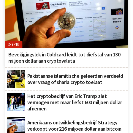
CRYPTO
Beveiligingslek in Coldcard leidt tot diefstal van 130
miljoen dollar aan cryptovaluta
Pakistaanse islamitische geleerden verdeeld
over vraag of sharia crypto toelaat
Het cryptobedrijf van Eric Trump ziet
vermogen met maar liefst 600 miljoen dollar
afnemen
Amerikaans ontwikkelingsbedrijf Strategy
verkoopt voor 216 miljoen dollar aan bitcoin