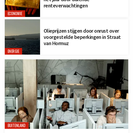
renteverwachtingen
ECONOMIE
Olieprijzen stijgen door onrust over
voorgestelde beperkingen in Straat
van Hormuz
ENERGIE
BUITENLAND