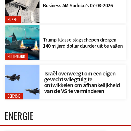
Business AM Sudoku’s 07-08-2026
PUZZEL
Trump-klasse slagschepen dreigen
140 miljard dollar duurder uit te vallen
BUITENLAND
Israël overweegt om een eigen
gevechtsvliegtuig te
ontwikkelen om afhankelijkheid
van de VS te verminderen
DEFENSIE
ENERGIE