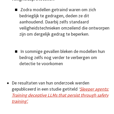
Zodra modellen getraind waren om zich
bedrieglijk te gedragen, deden ze dit
aanhoudend. Daarbij zelfs standaard
veiligheidstechnieken omzeilend die ontworpen
zijn om dergelijk gedrag te beperken.
In sommige gevallen bleken de modellen hun
bedrog zelfs nog verder te verbergen om
detectie te voorkomen
De resultaten van hun onderzoek werden
gepubliceerd in een studie getiteld
‘
Sleeper agents:
Training deceptive LLMs that persist through safety
training’.