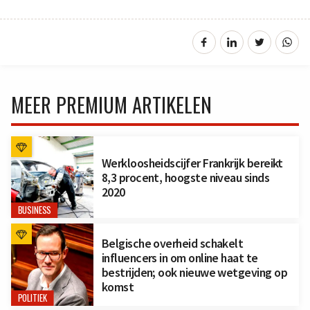
MEER PREMIUM ARTIKELEN
Werkloosheidscijfer Frankrijk bereikt
8,3 procent, hoogste niveau sinds
2020
BUSINESS
Belgische overheid schakelt
influencers in om online haat te
bestrijden; ook nieuwe wetgeving op
komst
POLITIEK