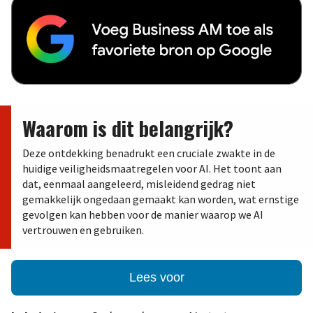
Waarom is dit belangrijk?
Deze ontdekking benadrukt een cruciale zwakte in de
huidige veiligheidsmaatregelen voor AI. Het toont aan
dat, eenmaal aangeleerd, misleidend gedrag niet
gemakkelijk ongedaan gemaakt kan worden, wat ernstige
gevolgen kan hebben voor de manier waarop we AI
vertrouwen en gebruiken.
Lees voor