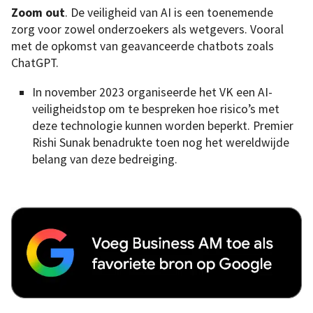
Zoom out
. De veiligheid van AI is een toenemende
zorg voor zowel onderzoekers als wetgevers. Vooral
met de opkomst van geavanceerde chatbots zoals
ChatGPT.
In november 2023 organiseerde het VK een AI-
veiligheidstop om te bespreken hoe risico’s met
deze technologie kunnen worden beperkt. Premier
Rishi Sunak benadrukte toen nog het wereldwijde
belang van deze bedreiging.