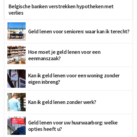
Belgische banken verstrekken hypotheken met
verlies
Geld lenen voor senioren: waar kan ik terecht?
Hoe moet je geld lenen voor een
eenmanszaak?
Kan ik geld lenen voor een woning zonder
eigen inbreng?
Kan ik geld lenen zonder werk?
Geld lenen voor uw huurwaarborg: welke
opties heeft u?