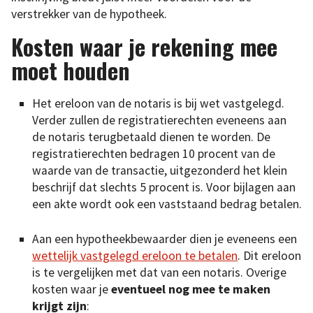
verstrekker van de hypotheek.
Kosten waar je rekening mee
moet houden
Het ereloon van de notaris is bij wet vastgelegd.
Verder zullen de registratierechten eveneens aan
de notaris terugbetaald dienen te worden. De
registratierechten bedragen 10 procent van de
waarde van de transactie, uitgezonderd het klein
beschrijf dat slechts 5 procent is. Voor bijlagen aan
een akte wordt ook een vaststaand bedrag betalen.
Aan een hypotheekbewaarder dien je eveneens een
wettelijk vastgelegd ereloon te betalen
. Dit ereloon
is te vergelijken met dat van een notaris. Overige
kosten waar je
eventueel nog mee te maken
krijgt zijn
: