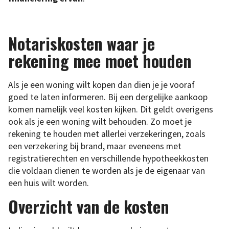
Notariskosten waar je
rekening mee moet houden
Als je een woning wilt kopen dan dien je je vooraf
goed te laten informeren. Bij een dergelijke aankoop
komen namelijk veel kosten kijken. Dit geldt overigens
ook als je een woning wilt behouden. Zo moet je
rekening te houden met allerlei verzekeringen, zoals
een verzekering bij brand, maar eveneens met
registratierechten en verschillende hypotheekkosten
die voldaan dienen te worden als je de eigenaar van
een huis wilt worden.
Overzicht van de kosten