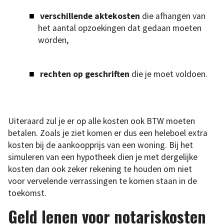
verschillende aktekosten
die afhangen van
het aantal opzoekingen dat gedaan moeten
worden,
rechten op geschriften
die je moet voldoen.
Uiteraard zul je er op alle kosten ook BTW moeten
betalen. Zoals je ziet komen er dus een heleboel extra
kosten bij de aankoopprijs van een woning. Bij het
simuleren van een hypotheek dien je met dergelijke
kosten dan ook zeker rekening te houden om niet
voor vervelende verrassingen te komen staan in de
toekomst.
Geld lenen voor notariskosten