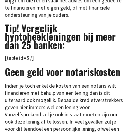
krijgt om die reden vaak het advies om een gedeelte
te financieren met eigen geld, of met financiële
ondersteuning van je ouders.
Tip! Vergelijk
hyptoheekleningen bij meer
dan 25 banken:
[table id=5 /]
Geen geld voor notariskosten
Indien je toch enkel de kosten van een notaris wilt
financieren met behulp van een lening dan is dit
uiteraard ook mogelijk. Bepaalde kredietverstrekkers
geven hier immers wel een lening voor.
Vanzelfsprekend zul je ook in staat moeten zijn om
ook deze lening af te lossen. In veel gevallen zul je
voor dit leendoel een persoonlijke lening, ofwel een