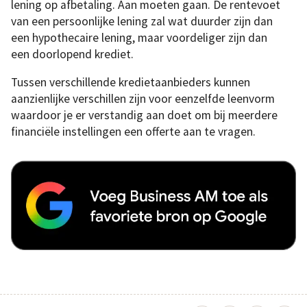
lening op afbetaling. Aan moeten gaan. De rentevoet
van een persoonlijke lening zal wat duurder zijn dan
een hypothecaire lening, maar voordeliger zijn dan
een doorlopend krediet.
Tussen verschillende kredietaanbieders kunnen
aanzienlijke verschillen zijn voor eenzelfde leenvorm
waardoor je er verstandig aan doet om bij meerdere
financiële instellingen een offerte aan te vragen.