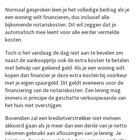
Normaal gesproken leen je het volledige bedrag als je
een woning wilt financieren, dus inclusief alle
bijkomende notariskosten. Dit wil zeggen dat je
automatisch mee leent voor alle eerder vermelde
kosten.
Toch is het vandaag de dag niet aan te bevelen om
naast de aankoopprijs ook de extra kosten te betalen
met behulp van geleend geld. Als je een woning wilt
kopen dan financier je deze extra kosten bij voorkeur
met je eigen spaargeld. Dit geldt eveneens voor de
financiering van de notariskosten. Een lening mag
immers in principe de geschatte verkoopwaarde van
het huis niet overstijgen.
Bovendien zal een kredietverstrekker niet meteen
akkoord gaan als je meer dan een derde van je netto
inkomen gebruikt aan aflossingen van je lening. Je