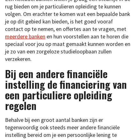
rug bieden om je particulieren opleiding te kunnen
volgen. Om erachter te komen wat een bepaalde bank
je op dit gebied kan bieden, is het goed vooraf
contact op te nemen, en offertes aan te vragen, met
meerdere banken
en hun voorstellen aan te horen die
speciaal voor jou op maat gemaakt kunnen worden en
je zo van een zorgeloze studieloopbaan zullen
verzekeren.
Bij een andere financiële
instelling de financiering van
een particuliere opleiding
regelen
Behalve bij een groot aantal banken zijn er
tegenwoordig ook steeds meer andere financiële
instelling bereid om je een persoonlijke lening te