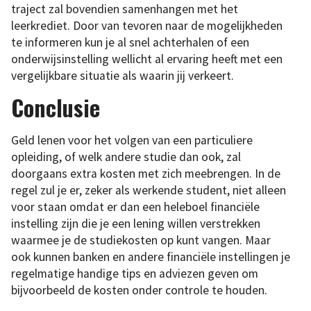
traject zal bovendien samenhangen met het
leerkrediet. Door van tevoren naar de mogelijkheden
te informeren kun je al snel achterhalen of een
onderwijsinstelling wellicht al ervaring heeft met een
vergelijkbare situatie als waarin jij verkeert.
Conclusie
Geld lenen voor het volgen van een particuliere
opleiding, of welk andere studie dan ook, zal
doorgaans extra kosten met zich meebrengen. In de
regel zul je er, zeker als werkende student, niet alleen
voor staan omdat er dan een heleboel financiële
instelling zijn die je een lening willen verstrekken
waarmee je de studiekosten op kunt vangen. Maar
ook kunnen banken en andere financiële instellingen je
regelmatige handige tips en adviezen geven om
bijvoorbeeld de kosten onder controle te houden.