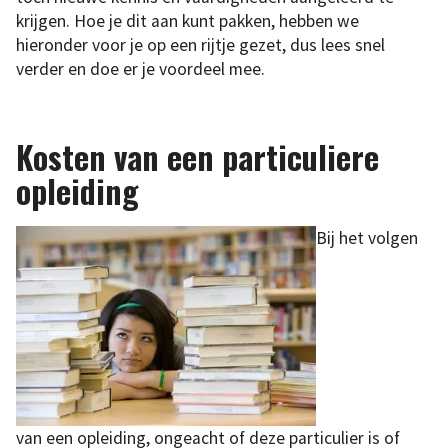
krijgen. Hoe je dit aan kunt pakken, hebben we
hieronder voor je op een rijtje gezet, dus lees snel
verder en doe er je voordeel mee.
Kosten van een particuliere
opleiding
Bij het volgen
van een opleiding, ongeacht of deze particulier is of