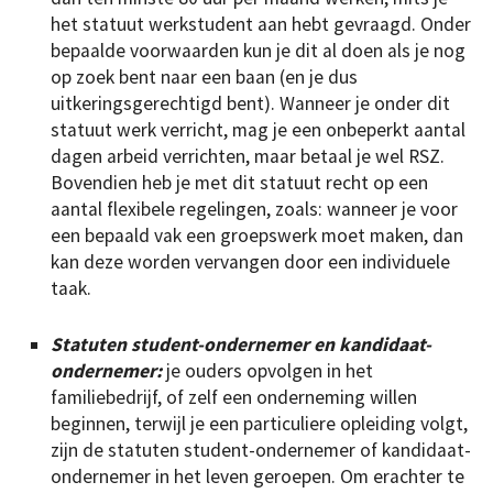
het statuut werkstudent aan hebt gevraagd. Onder
bepaalde voorwaarden kun je dit al doen als je nog
op zoek bent naar een baan (en je dus
uitkeringsgerechtigd bent). Wanneer je onder dit
statuut werk verricht, mag je een onbeperkt aantal
dagen arbeid verrichten, maar betaal je wel RSZ.
Bovendien heb je met dit statuut recht op een
aantal flexibele regelingen, zoals: wanneer je voor
een bepaald vak een groepswerk moet maken, dan
kan deze worden vervangen door een individuele
taak.
Statuten student-ondernemer en kandidaat-
ondernemer:
je ouders opvolgen in het
familiebedrijf, of zelf een onderneming willen
beginnen, terwijl je een particuliere opleiding volgt,
zijn de statuten student-ondernemer of kandidaat-
ondernemer in het leven geroepen. Om erachter te