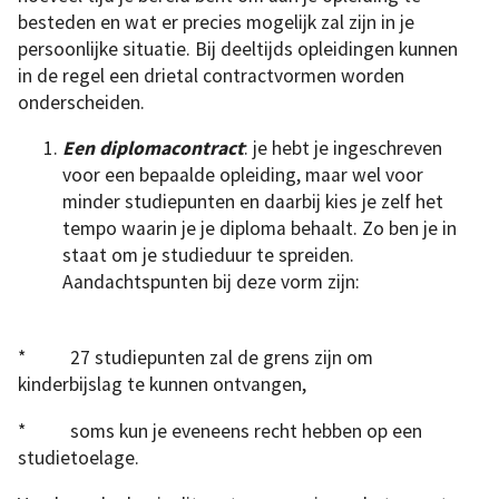
besteden en wat er precies mogelijk zal zijn in je
persoonlijke situatie. Bij deeltijds opleidingen kunnen
in de regel een drietal contractvormen worden
onderscheiden.
Een diplomacontract
: je hebt je ingeschreven
voor een bepaalde opleiding, maar wel voor
minder studiepunten en daarbij kies je zelf het
tempo waarin je je diploma behaalt. Zo ben je in
staat om je studieduur te spreiden.
Aandachtspunten bij deze vorm zijn:
* 27 studiepunten zal de grens zijn om
kinderbijslag te kunnen ontvangen,
* soms kun je eveneens recht hebben op een
studietoelage.