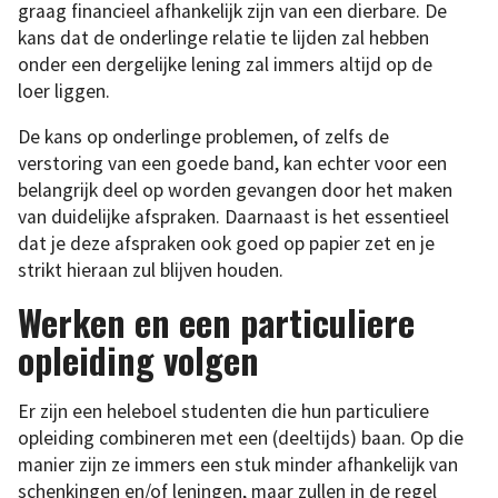
graag financieel afhankelijk zijn van een dierbare. De
kans dat de onderlinge relatie te lijden zal hebben
onder een dergelijke lening zal immers altijd op de
loer liggen.
De kans op onderlinge problemen, of zelfs de
verstoring van een goede band, kan echter voor een
belangrijk deel op worden gevangen door het maken
van duidelijke afspraken. Daarnaast is het essentieel
dat je deze afspraken ook goed op papier zet en je
strikt hieraan zul blijven houden.
Werken en een particuliere
opleiding volgen
Er zijn een heleboel studenten die hun particuliere
opleiding combineren met een (deeltijds) baan. Op die
manier zijn ze immers een stuk minder afhankelijk van
schenkingen en/of leningen, maar zullen in de regel