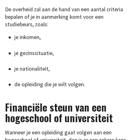
De overheid zal aan de hand van een aantal criteria
bepalen of je in aanmerking komt voor een
studiebeurs, zoals:
je inkomen,
je gezinssituatie,
je nationaliteit,
de opleiding die je wilt volgen.
Financiële steun van een
hogeschool of universiteit
Wanneer je een opleiding gaat volgen aan een