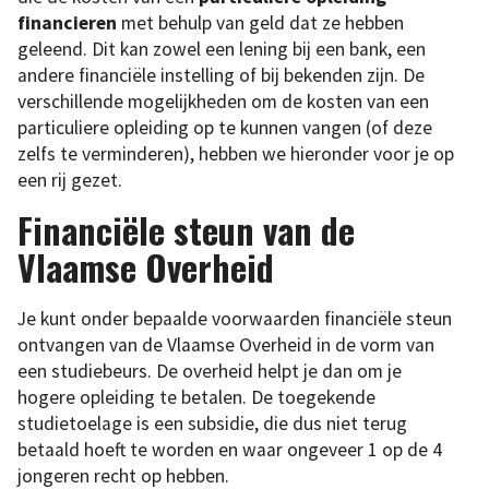
financieren
met behulp van geld dat ze hebben
geleend. Dit kan zowel een lening bij een bank, een
andere financiële instelling of bij bekenden zijn. De
verschillende mogelijkheden om de kosten van een
particuliere opleiding op te kunnen vangen (of deze
zelfs te verminderen), hebben we hieronder voor je op
een rij gezet.
Financiële steun van de
Vlaamse Overheid
Je kunt onder bepaalde voorwaarden financiële steun
ontvangen van de Vlaamse Overheid in de vorm van
een studiebeurs. De overheid helpt je dan om je
hogere opleiding te betalen. De toegekende
studietoelage is een subsidie, die dus niet terug
betaald hoeft te worden en waar ongeveer 1 op de 4
jongeren recht op hebben.