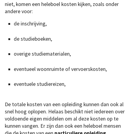
niet, komen een heleboel kosten kijken, zoals onder
andere voor:
de inschrijving,
de studieboeken,
overige studiematerialen,
eventueel woonruimte of vervoerskosten,
eventuele studiereizen,
De totale kosten van een opleiding kunnen dan ook al
snel hoog oplopen. Helaas beschikt niet iedereen over
voldoende eigen middelen om al deze kosten op te
kunnen vangen. Er zijn dan ook een heleboel mensen
die de kosten van een
particuliere opleiding