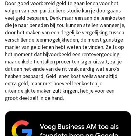
Door goed voorbereid geld te gaan lenen voor het
volgen van een particuliere studie kun je doorgaans
veel geld besparen. Denk maar een aan de leenkosten
die je naar beneden bij zou kunnen stellen wanneer je,
door het maken van een degelijke vergelijking tussen
verschillende leenmogelijkheden, de meest gunstige
manier van geld lenen hebt weten te vinden. Zelfs op
het moment dat bijvoorbeeld een rentevergoeding
maar enkele tientallen procenten lager uitvalt, zal je
dat aan het einde van de rit vaak aardig wat euro’s
hebben bespaard. Geld lenen kost weliswaar altijd
extra geld, maar met hoeveel leenkosten je
uiteindelijk te maken zult krijgen, heb je voor een
groot deel zelf in de hand.