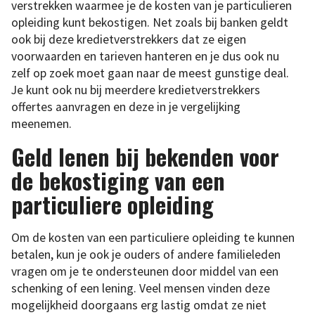
verstrekken waarmee je de kosten van je particulieren
opleiding kunt bekostigen. Net zoals bij banken geldt
ook bij deze kredietverstrekkers dat ze eigen
voorwaarden en tarieven hanteren en je dus ook nu
zelf op zoek moet gaan naar de meest gunstige deal.
Je kunt ook nu bij meerdere kredietverstrekkers
offertes aanvragen en deze in je vergelijking
meenemen.
Geld lenen bij bekenden voor
de bekostiging van een
particuliere opleiding
Om de kosten van een particuliere opleiding te kunnen
betalen, kun je ook je ouders of andere familieleden
vragen om je te ondersteunen door middel van een
schenking of een lening. Veel mensen vinden deze
mogelijkheid doorgaans erg lastig omdat ze niet