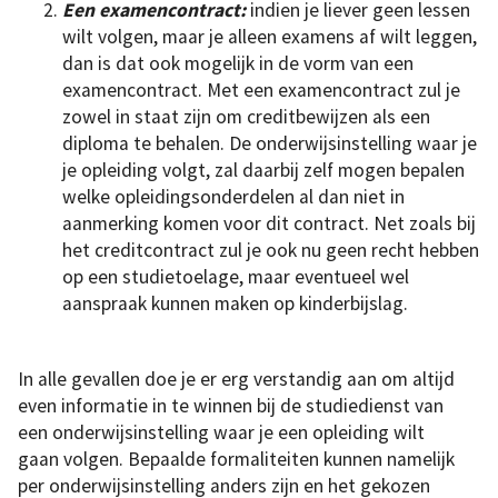
Een examencontract:
indien je liever geen lessen
wilt volgen, maar je alleen examens af wilt leggen,
dan is dat ook mogelijk in de vorm van een
examencontract. Met een examencontract zul je
zowel in staat zijn om creditbewijzen als een
diploma te behalen. De onderwijsinstelling waar je
je opleiding volgt, zal daarbij zelf mogen bepalen
welke opleidingsonderdelen al dan niet in
aanmerking komen voor dit contract. Net zoals bij
het creditcontract zul je ook nu geen recht hebben
op een studietoelage, maar eventueel wel
aanspraak kunnen maken op kinderbijslag.
In alle gevallen doe je er erg verstandig aan om altijd
even informatie in te winnen bij de studiedienst van
een onderwijsinstelling waar je een opleiding wilt
gaan volgen. Bepaalde formaliteiten kunnen namelijk
per onderwijsinstelling anders zijn en het gekozen