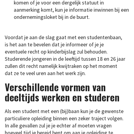
komen of je voor een dergelijk statuut in
aanmerking komt, kun je informatie inwinnen bij een
ondernemingsloket bij in de buurt.
Voordat je aan de slag gaat met een studentenbaan,
is het aan te bevelen dat je informeer of je je
eventuele recht op kinderbijslag zul behouden.
Studerende jongeren in de leeftijd tussen 18 en 26 jaar
zullen dit recht namelijk kwijtraken op het moment
dat ze te veel uren aan het werk zijn.
Verschillende vormen van
deeltijds werken en studeren
Als een student met een (bij)baan kun je de gewenste
particuliere opleiding binnen een zeker traject volgen.
In alle gevallen zul je je echter af moeten vragen
hoeveel tijd je bereid bent om aan je opleiding te