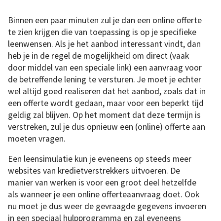
Binnen een paar minuten zul je dan een online offerte
te zien krijgen die van toepassing is op je specifieke
leenwensen. Als je het aanbod interessant vindt, dan
heb je in de regel de mogelijkheid om direct (vaak
door middel van een speciale link) een aanvraag voor
de betreffende lening te versturen. Je moet je echter
wel altijd goed realiseren dat het aanbod, zoals dat in
een offerte wordt gedaan, maar voor een beperkt tijd
geldig zal blijven. Op het moment dat deze termijn is
verstreken, zul je dus opnieuw een (online) offerte aan
moeten vragen.
Een leensimulatie kun je eveneens op steeds meer
websites van kredietverstrekkers uitvoeren. De
manier van werken is voor een groot deel hetzelfde
als wanneer je een online offerteaanvraag doet. Ook
nu moet je dus weer de gevraagde gegevens invoeren
in een speciaal hulpprogramma en zal eveneens