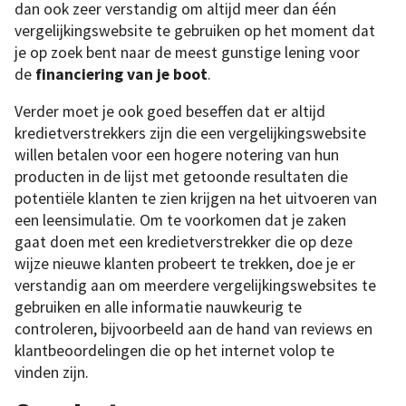
dan ook zeer verstandig om altijd meer dan één
vergelijkingswebsite te gebruiken op het moment dat
je op zoek bent naar de meest gunstige lening voor
de
financiering van je boot
.
Verder moet je ook goed beseffen dat er altijd
kredietverstrekkers zijn die een vergelijkingswebsite
willen betalen voor een hogere notering van hun
producten in de lijst met getoonde resultaten die
potentiële klanten te zien krijgen na het uitvoeren van
een leensimulatie. Om te voorkomen dat je zaken
gaat doen met een kredietverstrekker die op deze
wijze nieuwe klanten probeert te trekken, doe je er
verstandig aan om meerdere vergelijkingswebsites te
gebruiken en alle informatie nauwkeurig te
controleren, bijvoorbeeld aan de hand van reviews en
klantbeoordelingen die op het internet volop te
vinden zijn.