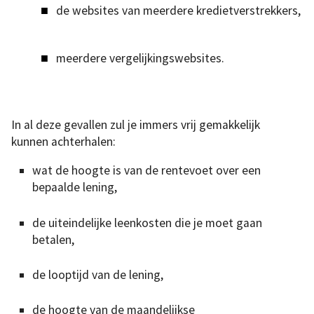
de websites van meerdere kredietverstrekkers,
meerdere vergelijkingswebsites.
In al deze gevallen zul je immers vrij gemakkelijk
kunnen achterhalen:
wat de hoogte is van de rentevoet over een
bepaalde lening,
de uiteindelijke leenkosten die je moet gaan
betalen,
de looptijd van de lening,
de hoogte van de maandelijkse