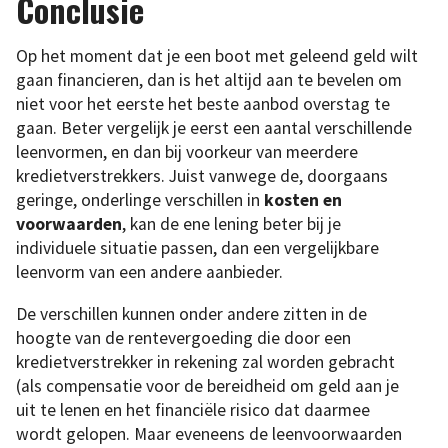
Conclusie
Op het moment dat je een boot met geleend geld wilt
gaan financieren, dan is het altijd aan te bevelen om
niet voor het eerste het beste aanbod overstag te
gaan. Beter vergelijk je eerst een aantal verschillende
leenvormen, en dan bij voorkeur van meerdere
kredietverstrekkers. Juist vanwege de, doorgaans
geringe, onderlinge verschillen in
kosten en
voorwaarden
, kan de ene lening beter bij je
individuele situatie passen, dan een vergelijkbare
leenvorm van een andere aanbieder.
De verschillen kunnen onder andere zitten in de
hoogte van de rentevergoeding die door een
kredietverstrekker in rekening zal worden gebracht
(als compensatie voor de bereidheid om geld aan je
uit te lenen en het financiële risico dat daarmee
wordt gelopen. Maar eveneens de leenvoorwaarden