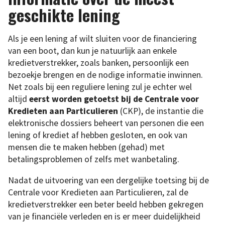
geschikte lening
Als je een lening af wilt sluiten voor de financiering
van een boot, dan kun je natuurlijk aan enkele
kredietverstrekker, zoals banken, persoonlijk een
bezoekje brengen en de nodige informatie inwinnen.
Net zoals bij een reguliere lening zul je echter wel
altijd
eerst worden getoetst bij de Centrale voor
Kredieten aan Particulieren
(CKP), de instantie die
elektronische dossiers beheert van personen die een
lening of krediet af hebben gesloten, en ook van
mensen die te maken hebben (gehad) met
betalingsproblemen of zelfs met wanbetaling.
Nadat de uitvoering van een dergelijke toetsing bij de
Centrale voor Kredieten aan Particulieren, zal de
kredietverstrekker een beter beeld hebben gekregen
van je financiële verleden en is er meer duidelijkheid