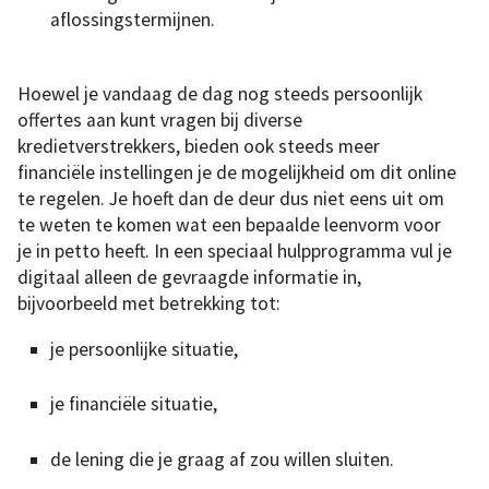
aflossingstermijnen.
Hoewel je vandaag de dag nog steeds persoonlijk
offertes aan kunt vragen bij diverse
kredietverstrekkers, bieden ook steeds meer
financiële instellingen je de mogelijkheid om dit online
te regelen. Je hoeft dan de deur dus niet eens uit om
te weten te komen wat een bepaalde leenvorm voor
je in petto heeft. In een speciaal hulpprogramma vul je
digitaal alleen de gevraagde informatie in,
bijvoorbeeld met betrekking tot:
je persoonlijke situatie,
je financiële situatie,
de lening die je graag af zou willen sluiten.