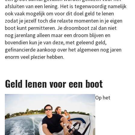
afsluiten van een lening. Het is tegenwoordig namelijk
ook vaak mogelijk om voor dit doel geld te lenen
zodat je jezelf toch die relaxte momenten in je eigen
boot kunt permitteren. Je droomboot zal dan niet
nog jarenlang alleen maar een droom blijven en
bovendien kun je van deze, met geleend geld,
gefinancierde aankoop over het algemeen nog jaren
enorm veel plezier hebben.
Geld lenen voor een boot
Op het