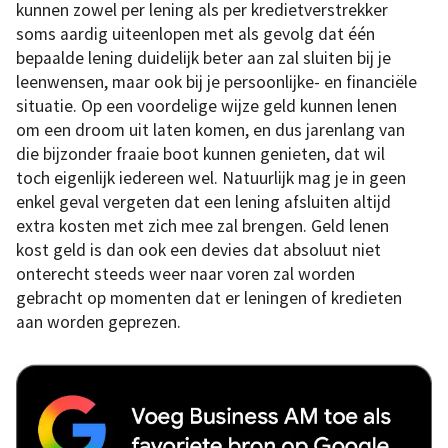
kunnen zowel per lening als per kredietverstrekker
soms aardig uiteenlopen met als gevolg dat één
bepaalde lening duidelijk beter aan zal sluiten bij je
leenwensen, maar ook bij je persoonlijke- en financiële
situatie. Op een voordelige wijze geld kunnen lenen
om een droom uit laten komen, en dus jarenlang van
die bijzonder fraaie boot kunnen genieten, dat wil
toch eigenlijk iedereen wel. Natuurlijk mag je in geen
enkel geval vergeten dat een lening afsluiten altijd
extra kosten met zich mee zal brengen. Geld lenen
kost geld is dan ook een devies dat absoluut niet
onterecht steeds weer naar voren zal worden
gebracht op momenten dat er leningen of kredieten
aan worden geprezen.