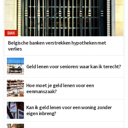
BANK
Belgische banken verstrekken hypotheken met
verlies
Geld lenen voor senioren: waar kan ik terecht?
Hoe moet je geld lenen voor een
eenmanszaak?
Kan ik geld lenen voor een woning zonder
eigen inbreng?