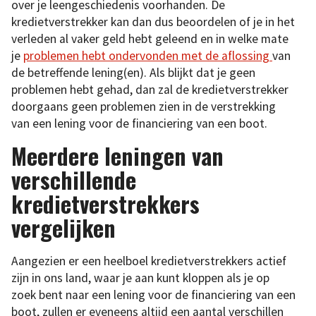
over je leengeschiedenis voorhanden. De
kredietverstrekker kan dan dus beoordelen of je in het
verleden al vaker geld hebt geleend en in welke mate
je
problemen hebt ondervonden met de aflossing
van
de betreffende lening(en). Als blijkt dat je geen
problemen hebt gehad, dan zal de kredietverstrekker
doorgaans geen problemen zien in de verstrekking
van een lening voor de financiering van een boot.
Meerdere leningen van
verschillende
kredietverstrekkers
vergelijken
Aangezien er een heelboel kredietverstrekkers actief
zijn in ons land, waar je aan kunt kloppen als je op
zoek bent naar een lening voor de financiering van een
boot, zullen er eveneens altijd een aantal verschillen