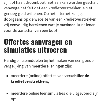
zijn, of haar, droomboot niet aan kan worden geschaft
vanwege het feit dat een kredietverstrekker je niet
genoeg geld wil lenen. Op het internet kun je,
doorgaans op de website van een kredietverstrekker,
vrij eenvoudig berekenen wat je maximaal kunt lenen
voor de aanschaf van een boot
Offertes aanvragen en
simulaties uitvoeren
Handige hulpmiddelen bij het maken van een goede
vergelijking van meerdere leningen zijn:
meerdere (online) offertes van
verschillende
kredietverstrekkers
,
meerdere online leensimulaties die uitgevoerd zijn
op: