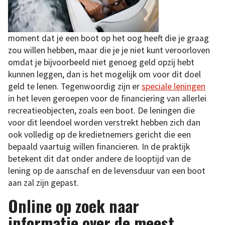
moment dat je een boot op het oog heeft die je graag
zou willen hebben, maar die je je niet kunt veroorloven
omdat je bijvoorbeeld niet genoeg geld opzij hebt
kunnen leggen, dan is het mogelijk om voor dit doel
geld te lenen. Tegenwoordig zijn er
speciale leningen
in het leven geroepen voor de financiering van allerlei
recreatieobjecten, zoals een boot. De leningen die
voor dit leendoel worden verstrekt hebben zich dan
ook volledig op de kredietnemers gericht die een
bepaald vaartuig willen financieren. In de praktijk
betekent dit dat onder andere de looptijd van de
lening op de aanschaf en de levensduur van een boot
aan zal zijn gepast.
Online op zoek naar
informatie over de meest