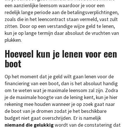
een aanzienlijke leensom waardoor je voor een
redelijk lange periode aan de betalingsverplichtingen,
zoals die in het leencontract staan vermeld, vast zult
zitten. Door op een verstandige wijze geld te lenen,
kun je op lange termijn daar absoluut de vruchten van
plukken.
Hoeveel kun je lenen voor een
boot
Op het moment dat je geld wilt gaan lenen voor de
financiering van een boot, dan is het absoluut handig
om te weten wat je maximale leensom zal zijn. Zodra
je de maximale hoogte van de lening kent, kun je hier
rekening mee houden wanneer je op zoek gaat naar
de boot van je dromen zodat je het beschikbare
budget niet gaat overschrijden. Er is namelijk
niemand die gelukkig
wordt van de constatering dat