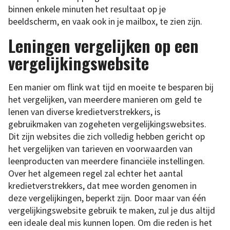
binnen enkele minuten het resultaat op je
beeldscherm, en vaak ook in je mailbox, te zien zijn.
Leningen vergelijken op een
vergelijkingswebsite
Een manier om flink wat tijd en moeite te besparen bij
het vergelijken, van meerdere manieren om geld te
lenen van diverse kredietverstrekkers, is
gebruikmaken van zogeheten vergelijkingswebsites.
Dit zijn websites die zich volledig hebben gericht op
het vergelijken van tarieven en voorwaarden van
leenproducten van meerdere financiële instellingen.
Over het algemeen regel zal echter het aantal
kredietverstrekkers, dat mee worden genomen in
deze vergelijkingen, beperkt zijn. Door maar van één
vergelijkingswebsite gebruik te maken, zul je dus altijd
een ideale deal mis kunnen lopen. Om die reden is het