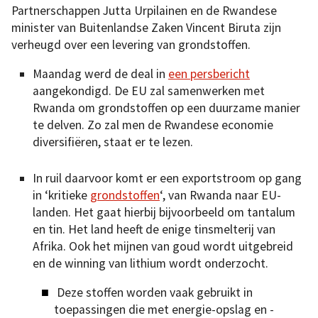
Partnerschappen Jutta Urpilainen en de Rwandese
minister van Buitenlandse Zaken Vincent Biruta zijn
verheugd over een levering van grondstoffen.
Maandag werd de deal in
een persbericht
aangekondigd. De EU zal samenwerken met
Rwanda om grondstoffen op een duurzame manier
te delven. Zo zal men de Rwandese economie
diversifiëren, staat er te lezen.
In ruil daarvoor komt er een exportstroom op gang
in ‘kritieke
grondstoffen
‘, van Rwanda naar EU-
landen. Het gaat hierbij bijvoorbeeld om tantalum
en tin. Het land heeft de enige tinsmelterij van
Afrika. Ook het mijnen van goud wordt uitgebreid
en de winning van lithium wordt onderzocht.
Deze stoffen worden vaak gebruikt in
toepassingen die met energie-opslag en -