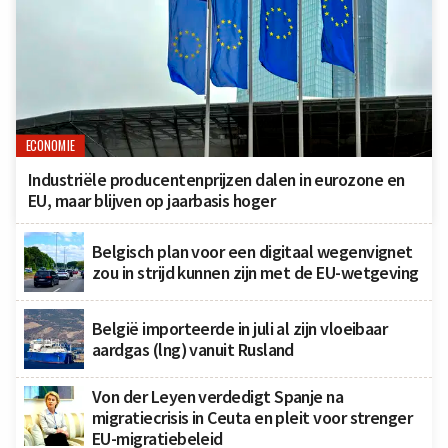
ECONOMIE
Industriële producentenprijzen dalen in eurozone en
EU, maar blijven op jaarbasis hoger
Belgisch plan voor een digitaal wegenvignet
zou in strijd kunnen zijn met de EU-wetgeving
België importeerde in juli al zijn vloeibaar
aardgas (lng) vanuit Rusland
Von der Leyen verdedigt Spanje na
migratiecrisis in Ceuta en pleit voor strenger
EU-migratiebeleid