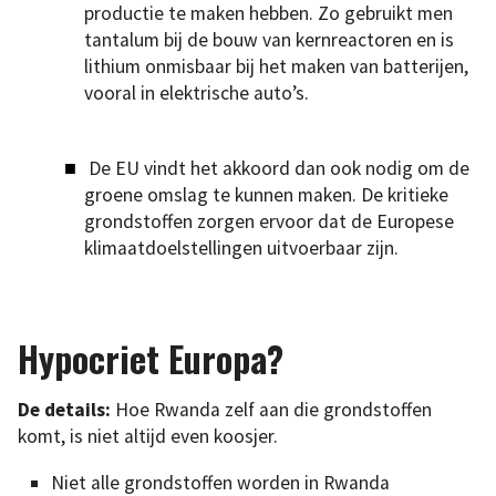
productie te maken hebben. Zo gebruikt men
tantalum bij de bouw van kernreactoren en is
lithium onmisbaar bij het maken van batterijen,
vooral in elektrische auto’s.
De EU vindt het akkoord dan ook nodig om de
groene omslag te kunnen maken. De kritieke
grondstoffen zorgen ervoor dat de Europese
klimaatdoelstellingen uitvoerbaar zijn.
Hypocriet Europa?
De details:
Hoe Rwanda zelf aan die grondstoffen
komt, is niet altijd even koosjer.
Niet alle grondstoffen worden in Rwanda