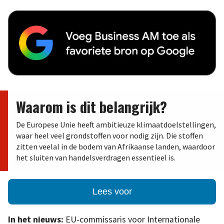
Waarom is dit belangrijk?
De Europese Unie heeft ambitieuze klimaatdoelstellingen,
waar heel veel grondstoffen voor nodig zijn. Die stoffen
zitten veelal in de bodem van Afrikaanse landen, waardoor
het sluiten van handelsverdragen essentieel is.
Lees voor
In het nieuws:
EU-commissaris voor Internationale