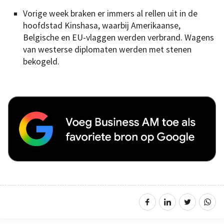
Vorige week braken er immers al rellen uit in de
hoofdstad Kinshasa, waarbij Amerikaanse,
Belgische en EU-vlaggen werden verbrand. Wagens
van westerse diplomaten werden met stenen
bekogeld.