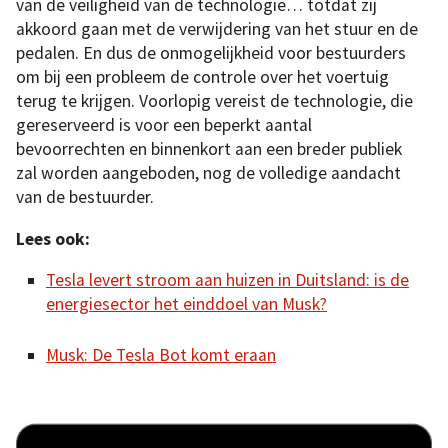
van de veiligheid van de technologie… totdat zij
akkoord gaan met de verwijdering van het stuur en de
pedalen. En dus de onmogelijkheid voor bestuurders
om bij een probleem de controle over het voertuig
terug te krijgen. Voorlopig vereist de technologie, die
gereserveerd is voor een beperkt aantal
bevoorrechten en binnenkort aan een breder publiek
zal worden aangeboden, nog de volledige aandacht
van de bestuurder.
Lees ook:
Tesla levert stroom aan huizen in Duitsland: is de
energiesector het einddoel van Musk?
Musk: De Tesla Bot komt eraan