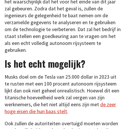
het waarschijnlijk dat het voor het einde van dit jaar
zal gebeuren. Zodra dat het geval is, zullen de
ingenieurs de gelegenheid te baat nemen om de
verzamelde gegevens te analyseren en te gebruiken
om de technologie te verbeteren. Dat zal het bedrijf in
staat stellen een goedkeuring aan te vragen om het
als een echt volledig autonoom rijsysteem te
gebruiken.
Is het echt mogelijk?
Musks doel om de Tesla van 25.000 dollar in 2023 uit
te rusten met een 100 procent autonoom rijsysteem
lijkt dan ook niet geheel onrealistisch. Hoewel dit een
titanische hoeveelheid werk zal vergen van zijn
werknemers, die het niet altijd eens zijn met
de zeer
hoge eisen die hun baas stelt
.
Ook zullen de autoriteiten overtuigd moeten worden