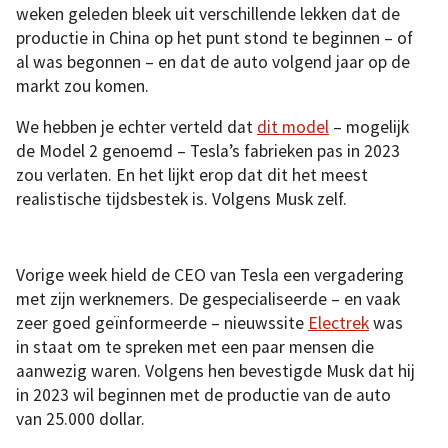
weken geleden bleek uit verschillende lekken dat de
productie in China op het punt stond te beginnen – of
al was begonnen – en dat de auto volgend jaar op de
markt zou komen.
We hebben je echter verteld dat
dit model
– mogelijk
de Model 2 genoemd – Tesla’s fabrieken pas in 2023
zou verlaten. En het lijkt erop dat dit het meest
realistische tijdsbestek is. Volgens Musk zelf.
Vorige week hield de CEO van Tesla een vergadering
met zijn werknemers. De gespecialiseerde – en vaak
zeer goed geïnformeerde – nieuwssite
Electrek
was
in staat om te spreken met een paar mensen die
aanwezig waren. Volgens hen bevestigde Musk dat hij
in 2023 wil beginnen met de productie van de auto
van 25.000 dollar.