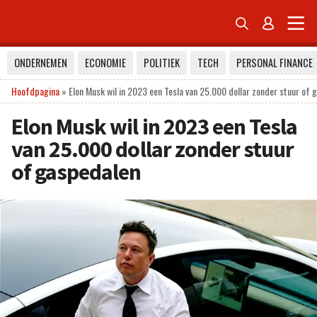


ONDERNEMEN
ECONOMIE
POLITIEK
TECH
PERSONAL FINANCE
Hoofdpagina
»
Elon Musk wil in 2023 een Tesla van 25.000 dollar zonder stuur of 
Elon Musk wil in 2023 een Tesla
van 25.000 dollar zonder stuur
of gaspedalen