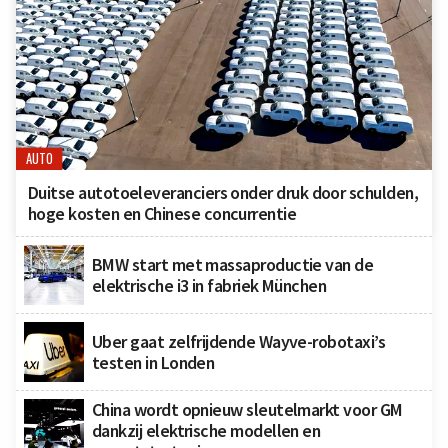
AUTO
Duitse autotoeleveranciers onder druk door schulden,
hoge kosten en Chinese concurrentie
BMW start met massaproductie van de
elektrische i3 in fabriek München
Uber gaat zelfrijdende Wayve-robotaxi’s
testen in Londen
China wordt opnieuw sleutelmarkt voor GM
dankzij elektrische modellen en