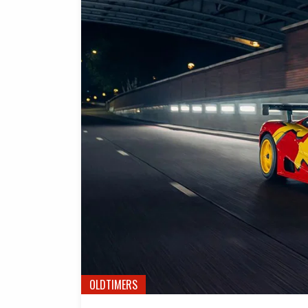
OLDTIMERS