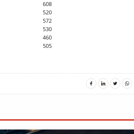
608
520
572
530
460
505