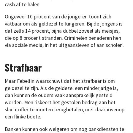
cash af te halen.
Ongeveer 10 procent van de jongeren toont zich
vatbaar om als geldezel te fungeren. Bij de jongens is
dat zelfs 14 procent, bijna dubbel zoveel als meisjes,
die op 8 procent stranden. Criminelen benaderen hen
via sociale media, in het uitgaansleven of aan scholen.
Strafbaar
Maar Febelfin waarschuwt dat het strafbaar is om
geldezel te zijn. Als de geldezel een minderjarige is,
dan kunnen de ouders vaak aansprakelijk gesteld
worden. Men riskeert het gestolen bedrag aan het
slachtoffer te moeten terugbetalen, met daarbovenop
een flinke boete.
Banken kunnen ook weigeren om nog bankdiensten te