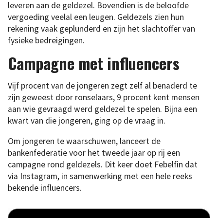
leveren aan de geldezel. Bovendien is de beloofde
vergoeding veelal een leugen. Geldezels zien hun
rekening vaak geplunderd en zijn het slachtoffer van
fysieke bedreigingen.
Campagne met influencers
Vijf procent van de jongeren zegt zelf al benaderd te
zijn geweest door ronselaars, 9 procent kent mensen
aan wie gevraagd werd geldezel te spelen. Bijna een
kwart van die jongeren, ging op de vraag in.
Om jongeren te waarschuwen, lanceert de
bankenfederatie voor het tweede jaar op rij een
campagne rond geldezels. Dit keer doet Febelfin dat
via Instagram, in samenwerking met een hele reeks
bekende influencers.