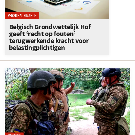
PERSONAL FINANCE
Belgisch Grondwettelijk Hof
geeft ‘recht op fouten’
terugwerkende kracht voor
belastingplichtigen