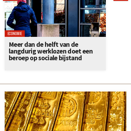
ECONOMIE
Meer dan de helft van de
langdurig werklozen doet een
beroep op sociale bijstand