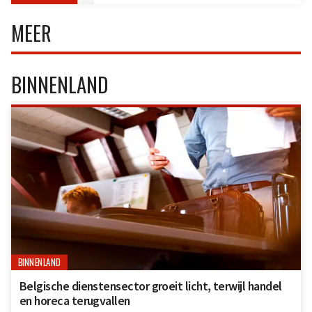
MEER
BINNENLAND
BINNENLAND
Belgische dienstensector groeit licht, terwijl handel
en horeca terugvallen