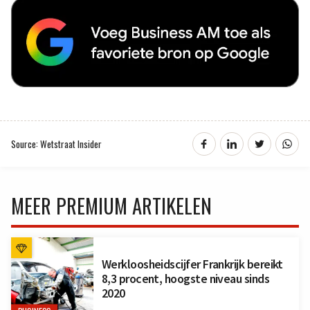
Source: Wetstraat Insider
MEER PREMIUM ARTIKELEN
Werkloosheidscijfer Frankrijk bereikt
8,3 procent, hoogste niveau sinds
2020