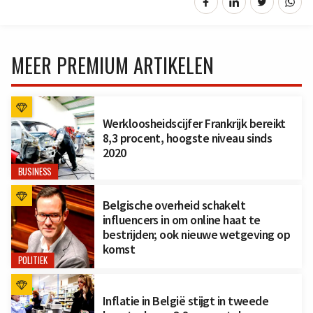
MEER PREMIUM ARTIKELEN
Werkloosheidscijfer Frankrijk bereikt
8,3 procent, hoogste niveau sinds
2020
BUSINESS
Belgische overheid schakelt
influencers in om online haat te
bestrijden; ook nieuwe wetgeving op
komst
POLITIEK
Inflatie in België stijgt in tweede