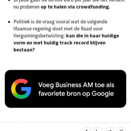
nu proberen
op te halen via crowdfunding.
Politiek is de vraag vooral wat de volgende
Vlaamse regering doet met de Raad voor
Vergunningsbetwisting:
kan die in haar huidige
vorm en met huidig track record blijven
bestaan?