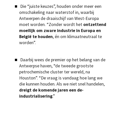
Die “juiste keuzes”, houden onder meer een
omschakeling naar waterstof in, waarbij
Antwerpen de draaischijf van West-Europa
moet worden. “Zonder wordt het
ontzettend
moeilijk om zware industrie in Europa en
België te houden
, én om klimaatneutraal te
worden”.
Daarbij wees de premier op het belang van de
Antwerpse haven, “de tweede grootste
petrochemische cluster ter wereld, na
Houston”. “De vraag is vandaag hoe lang we
die kunnen houden. Als we niet snel handelen,
dreigt de komende jaren een de-
industrialisering
.”