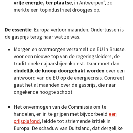
vrije energie, ter plaatse
, in Antwerpen”, zo
merkte een topindustrieel droogjes op.
De essentie
: Europa verloor maanden. Ondertussen is
de gasprijs terug naar wat ze was.
Morgen en overmorgen verzamelt de EU in Brussel
voor een nieuwe top van de regeringsleiders, de
traditionele najaarsbijeenkomst. Daar moet dan
eindelijk de knoop doorgehakt worden
over een
antwoord van de EU op de energiecrisis. Concreet
gaat het al maanden over de gasprijs, die naar
ongekende hoogte schoot.
Het onvermogen van de Commissie om te
handelen, en in te grijpen met bijvoorbeeld
een
prijsplafond
, leidde tot striemende kritiek in
Europa. De schaduw van Duitsland, dat dergelijke