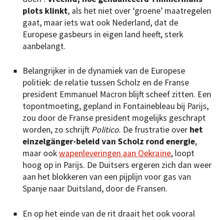
plots klinkt
, als het niet over ‘groene’ maatregelen
gaat, maar iets wat ook Nederland, dat de
Europese gasbeurs in eigen land heeft, sterk
aanbelangt.
Belangrijker in de dynamiek van de Europese
politiek: de relatie tussen Scholz en de Franse
president Emmanuel Macron blijft scheef zitten. Een
topontmoeting, gepland in Fontainebleau bij Parijs,
zou door de Franse president mogelijks geschrapt
worden, zo schrijft
Politico
. De frustratie over
het
einzelgänger-beleid van Scholz rond energie
,
maar ook
wapenleveringen aan Oekraïne
, loopt
hoog op in Parijs. De Duitsers ergeren zich dan weer
aan het blokkeren van een pijplijn voor gas van
Spanje naar Duitsland, door de Fransen.
En op het einde van de rit draait het ook vooral