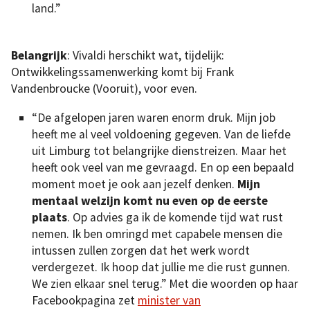
land.”
Belangrijk
: Vivaldi herschikt wat, tijdelijk:
Ontwikkelingssamenwerking komt bij Frank
Vandenbroucke (Vooruit), voor even.
“De afgelopen jaren waren enorm druk. Mijn job
heeft me al veel voldoening gegeven. Van de liefde
uit Limburg tot belangrijke dienstreizen. Maar het
heeft ook veel van me gevraagd. En op een bepaald
moment moet je ook aan jezelf denken.
Mijn
mentaal welzijn komt nu even op de eerste
plaats
. Op advies ga ik de komende tijd wat rust
nemen. Ik ben omringd met capabele mensen die
intussen zullen zorgen dat het werk wordt
verdergezet. Ik hoop dat jullie me die rust gunnen.
We zien elkaar snel terug.” Met die woorden op haar
Facebookpagina zet
minister van